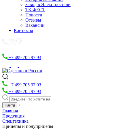
Завод в Элекстростали
ТК ФЕСТ
Новости
Отзывы
Вакансии
Контакты
+7 499 705 97 93
+7 499 705 97 93
+7 499 705 97 93
+
Главная
Продукция
Спецтехника
Прицепы и полуприцепы