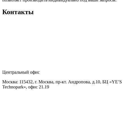
Контакты
Центральный офис
Москва: 115432, г. Москва, пр-кт. Андропова, д.10, БЦ «YE’S
Technopark», офис 21.19