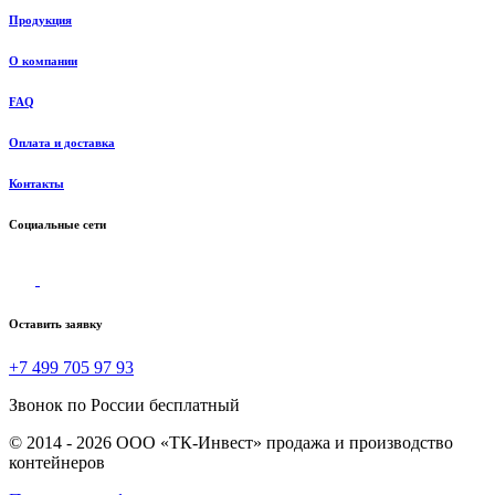
Продукция
О компании
FAQ
Оплата и доставка
Контакты
Социальные сети
Оставить заявку
+7 499 705 97 93
Звонок по России бесплатный
© 2014 - 2026 ООО «ТК-Инвест» продажа и производство
контейнеров