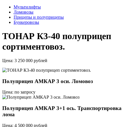
Мультилифты
Ломовозы
Прицепы и полуприцепы
Бункеровозы
ТОНАР К3-40 полуприцеп
сортиментовоз.
Цена:
3 250 000 рублей
Полуприцеп АМКАР 3 оси. Ломовоз
Цена: по запросу
Полуприцеп АМКАР 3+1 ось. Транспортировка
лома
Цена: 4 500 000 рублей