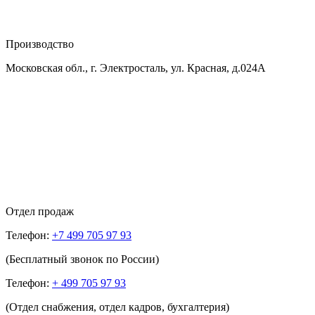
Производство
Московская обл., г. Электросталь, ул. Красная, д.024А
Отдел продаж
Телефон:
+7 499 705 97 93
(Бесплатный звонок по России)
Телефон:
+ 499 705 97 93
(Отдел снабжения, отдел кадров, бухгалтерия)