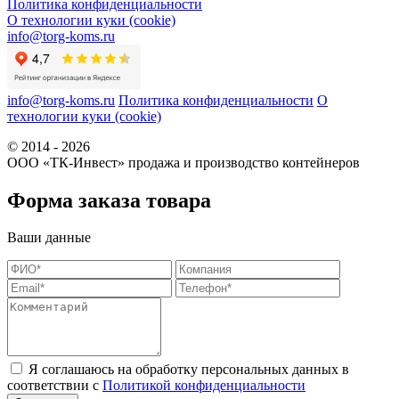
Политика конфиденциальности
О технологии куки (cookie)
info@torg-koms.ru
info@torg-koms.ru
Политика конфиденциальности
О
технологии куки (cookie)
© 2014 - 2026
ООО «ТК-Инвест» продажа и производство контейнеров
Форма заказа товара
Ваши данные
Я соглашаюсь на обработку персональных данных в
соответствии с
Политикой конфиденциальности