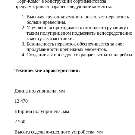
"Торг-Комс" в конструкции сортиментовоза
предусматривает заранее следующие моменты:
Высокая грузоподъемность позволяет перевозить
больше древесины.
Улучшенная проходимость позволяет грузовику с
таким полуприцепом подъезжать непосредственно
к месту лесозаготовки.
Безопасность перевозок обеспечивается за счет
продуманности крепежных элементов.
Создание автопоездов сокращает затраты на рейсы
Технические характеристики:
Длина полуприцепа, мм
12 470
Ширина полуприцепа, мм
2 550
Высота седельно-сцепного устройства, мм