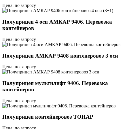
Цена: по запросу
Полуприцеп 4 оси АМКАР 9406. Перевозка
контейнеров
Цена: по запросу
Полуприцеп АМКАР 9408 контенеровоз 3 оси
Цена: по запросу
Полуприцеп мультилифт 9406. Перевозка
контейнеров
Цена: по запросу
Полуприцеп контейнеровоз ТОНАР
Цена: по запросу