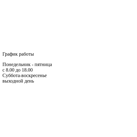
График работы
Понедельник - пятница
с 8.00 до 18.00
Суббота-воскресенье
выходной день