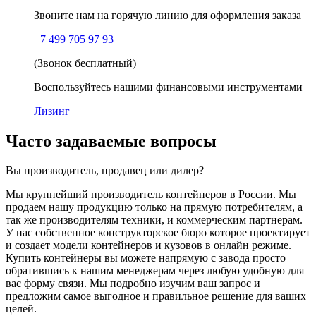
Звоните нам на горячую линию для оформления заказа
+7 499 705 97 93
(Звонок бесплатный)
Воспользуйтесь нашими финансовыми инструментами
Лизинг
Часто задаваемые вопросы
Вы производитель, продавец или дилер?
Мы крупнейший производитель контейнеров в России. Мы
продаем нашу продукцию только на прямую потребителям, а
так же производителям техники, и коммерческим партнерам.
У нас собственное конструкторское бюро которое проектирует
и создает модели контейнеров и кузовов в онлайн режиме.
Купить контейнеры вы можете напрямую с завода просто
обратившись к нашим менеджерам через любую удобную для
вас форму связи. Мы подробно изучим ваш запрос и
предложим самое выгодное и правильное решение для ваших
целей.