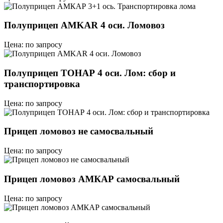
Полуприцеп AMKAR 4 оси. Ломовоз
Цена: по запросу
Полуприцеп ТОНАР 4 оси. Лом: сбор и
транспортировка
Цена: по запросу
Прицеп ломовоз не самосвальный
Цена: по запросу
Прицеп ломовоз АМКАР самосвальный
Цена: по запросу