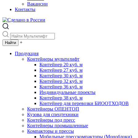
Вакансии
Контакты
+
Продукция
Контейнеры мультилифт
Контейнер 20 куб. м
Контейнер 27 куб. м
Контейнер 30 куб. м
Контейнер 32 куб. м
Контейнер 36 куб. м
Индивидуальные проекты
Контейнер 38 куб. м
Контейнер для перевозки БИООТХОДОВ
Контейнеры ОПЕНТОП
Кузова для спецтехники
Контейнеры под пресс
Контейнеры промышленные
Компакторы и прессы
Мобильные пресскомпакторы (Моноблоки)