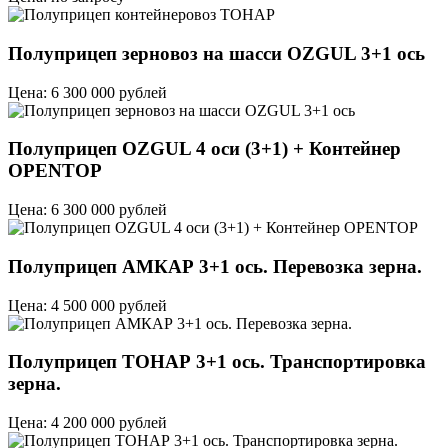
Полуприцеп зерновоз на шасси OZGUL 3+1 ось
Цена: 6 300 000 рублей
Полуприцеп OZGUL 4 оси (3+1) + Контейнер
OPENTOP
Цена: 6 300 000 рублей
Полуприцеп АМКАР 3+1 ось. Перевозка зерна.
Цена: 4 500 000 рублей
Полуприцеп ТОНАР 3+1 ось. Транспортировка
зерна.
Цена: 4 200 000 рублей