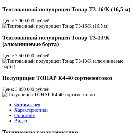
Тентованный полуприцеп Тонар T3-16/K (16,5 м)
Цена: 3 900 000 рублей
Тентованный полуприцеп Тонар T3-13/K
(алюминиевые борта)
Цена: 3 500 000 рублей
Полуприцеп ТОНАР К4-40 сортиментовоз
Цена: 3 850 000 рублей
Фотогалерея
Характеристики
Описание
Видео
Технические характеристики