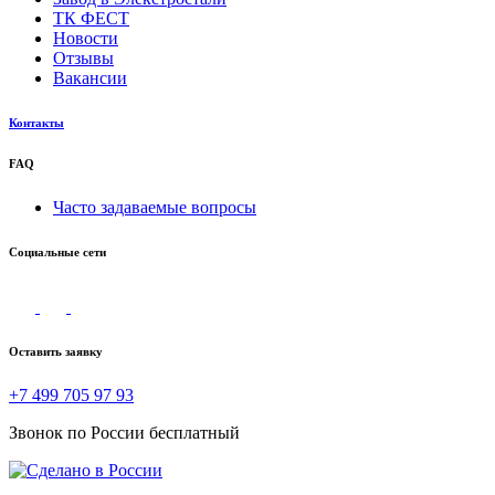
ТК ФЕСТ
Новости
Отзывы
Вакансии
Контакты
FAQ
Часто задаваемые вопросы
Социальные сети
Оставить заявку
+7 499 705 97 93
Звонок по России бесплатный