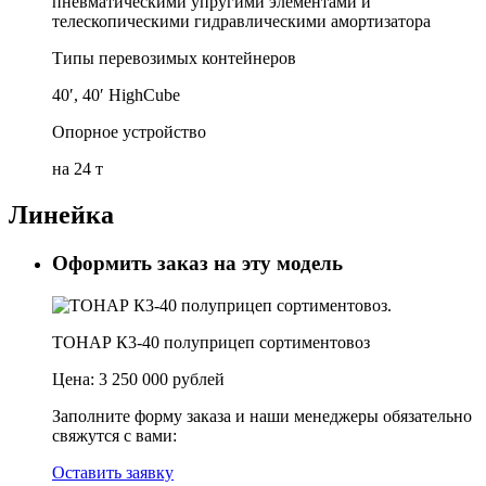
пневматическими упругими элементами и
телескопическими гидравлическими амортизатора
Типы перевозимых контейнеров
40′, 40′ HighCube
Опорное устройство
на 24 т
Линейка
Оформить заказ на эту модель
ТОНАР К3-40 полуприцеп сортиментовоз
Цена:
3 250 000 рублей
Заполните форму заказа и наши менеджеры обязательно
свяжутся с вами:
Оставить заявку