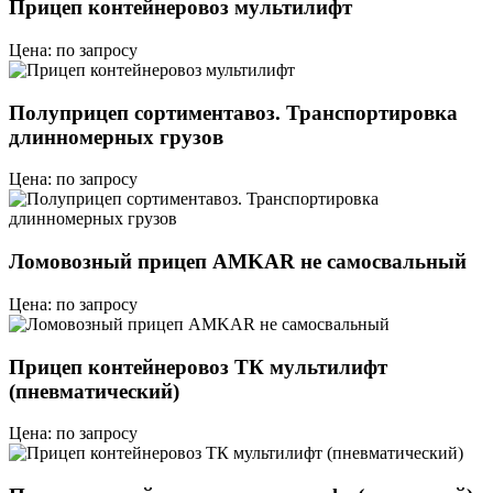
Прицеп контейнеровоз мультилифт
Цена: по запросу
Полуприцеп сортиментавоз. Транспортировка
длинномерных грузов
Цена: по запросу
Ломовозный прицеп AMKAR не самосвальный
Цена: по запросу
Прицеп контейнеровоз ТК мультилифт
(пневматический)
Цена: по запросу