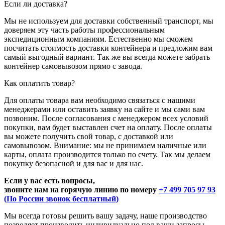
Если ли доставка?
Мы не используем для доставки собственный транспорт, мы
доверяем эту часть работы профессиональным
экспедиционным компаниям. Естественно мы сможем
посчитать стоимость доставки контейнера и предложим вам
самый выгодный вариант. Так же вы всегда можете забрать
контейнер самовывозом прямо с завода.
Как оплатить товар?
Для оплаты товара вам необходимо связаться с нашими
менеджерами или оставить заявку на сайте и мы сами вам
позвоним. После согласования с менеджером всех условий
покупки, вам будет выставлен счет на оплату. После оплаты
вы можете получить свой товар, с доставкой или
самовывозом. Внимание: мы не принимаем наличные или
карты, оплата производится только по счету. Так мы делаем
покупку безопасной и для вас и для нас.
Если у вас есть вопросы,
звоните нам на горячую линию по номеру
+7 499 705 97 93
(По России звонок бесплатный)
Мы всегда готовы решить вашу задачу, наше производство
позволяет производить индивидуально под ваши запросы.