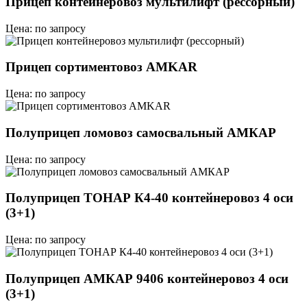
Прицеп контейнеровоз мультилифт (рессорный)
Цена: по запросу
Прицеп сортиментовоз AMKAR
Цена: по запросу
Полуприцеп ломовоз самосвальный АМКАР
Цена: по запросу
Полуприцеп ТОНАР К4-40 контейнеровоз 4 оси
(3+1)
Цена: по запросу
Полуприцеп АМКАР 9406 контейнеровоз 4 оси
(3+1)