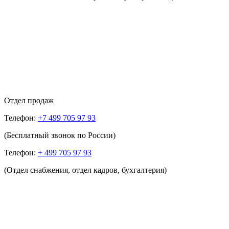
Отдел продаж
Телефон:
+7 499 705 97 93
(Бесплатный звонок по России)
Телефон:
+ 499 705 97 93
(Отдел снабжения, отдел кадров, бухгалтерия)