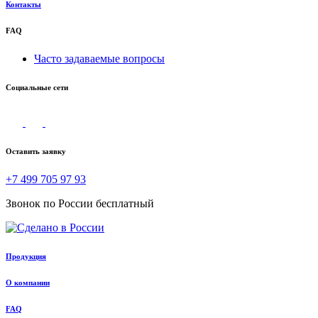
Контакты
FAQ
Часто задаваемые вопросы
Социальные сети
Оставить заявку
+7 499 705 97 93
Звонок по России бесплатный
Продукция
О компании
FAQ