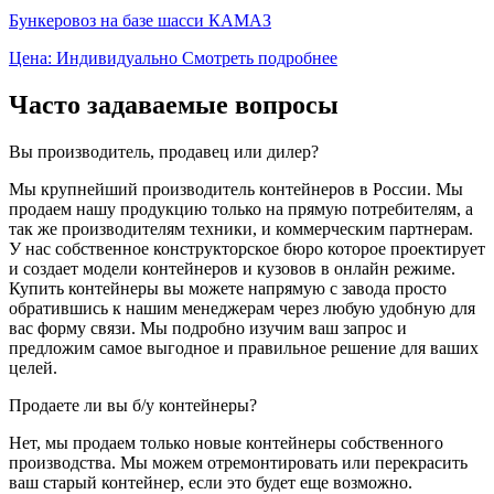
Бункеровоз на базе шасси КАМАЗ
Цена: Индивидуально
Смотреть подробнее
Часто задаваемые вопросы
Вы производитель, продавец или дилер?
Мы крупнейший производитель контейнеров в России. Мы
продаем нашу продукцию только на прямую потребителям, а
так же производителям техники, и коммерческим партнерам.
У нас собственное конструкторское бюро которое проектирует
и создает модели контейнеров и кузовов в онлайн режиме.
Купить контейнеры вы можете напрямую с завода просто
обратившись к нашим менеджерам через любую удобную для
вас форму связи. Мы подробно изучим ваш запрос и
предложим самое выгодное и правильное решение для ваших
целей.
Продаете ли вы б/у контейнеры?
Нет, мы продаем только новые контейнеры собственного
производства. Мы можем отремонтировать или перекрасить
ваш старый контейнер, если это будет еще возможно.