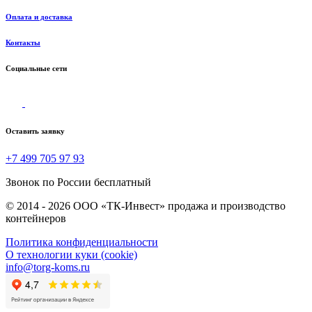
Оплата и доставка
Контакты
Социальные сети
Оставить заявку
+7 499 705 97 93
Звонок по России бесплатный
© 2014 - 2026 ООО «ТК-Инвест» продажа и производство
контейнеров
Политика конфиденциальности
О технологии куки (cookie)
info@torg-koms.ru