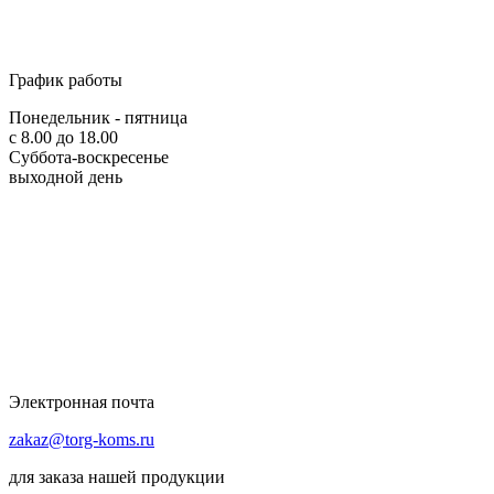
График работы
Понедельник - пятница
с 8.00 до 18.00
Суббота-воскресенье
выходной день
Электронная почта
zakaz@torg-koms.ru
для заказа нашей продукции