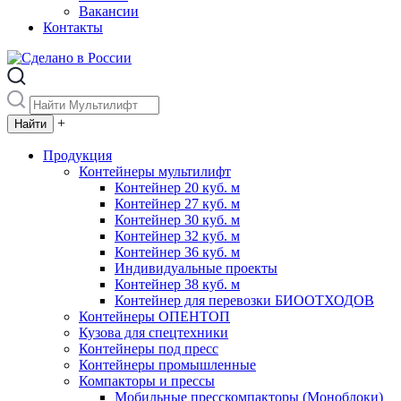
Вакансии
Контакты
+
Продукция
Контейнеры мультилифт
Контейнер 20 куб. м
Контейнер 27 куб. м
Контейнер 30 куб. м
Контейнер 32 куб. м
Контейнер 36 куб. м
Индивидуальные проекты
Контейнер 38 куб. м
Контейнер для перевозки БИООТХОДОВ
Контейнеры ОПЕНТОП
Кузова для спецтехники
Контейнеры под пресс
Контейнеры промышленные
Компакторы и прессы
Мобильные пресскомпакторы (Моноблоки)