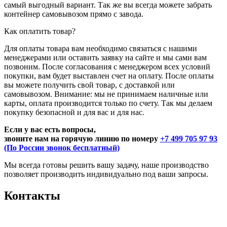
самый выгодный вариант. Так же вы всегда можете забрать
контейнер самовывозом прямо с завода.
Как оплатить товар?
Для оплаты товара вам необходимо связаться с нашими
менеджерами или оставить заявку на сайте и мы сами вам
позвоним. После согласования с менеджером всех условий
покупки, вам будет выставлен счет на оплату. После оплаты
вы можете получить свой товар, с доставкой или
самовывозом. Внимание: мы не принимаем наличные или
карты, оплата производится только по счету. Так мы делаем
покупку безопасной и для вас и для нас.
Если у вас есть вопросы,
звоните нам на горячую линию по номеру
+7 499 705 97 93
(По России звонок бесплатный)
Мы всегда готовы решить вашу задачу, наше производство
позволяет производить индивидуально под ваши запросы.
Контакты