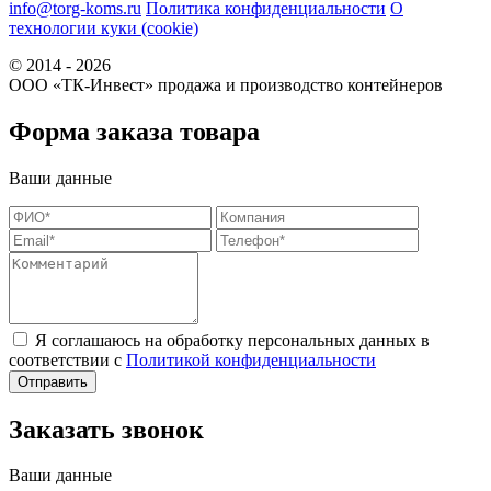
info@torg-koms.ru
Политика конфиденциальности
О
технологии куки (cookie)
© 2014 - 2026
ООО «ТК-Инвест» продажа и производство контейнеров
Форма заказа товара
Ваши данные
Я соглашаюсь на обработку персональных данных в
соответствии с
Политикой конфиденциальности
Заказать звонок
Ваши данные