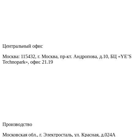
Центральный офис
Москва: 115432, г. Москва, пр-кт. Андропова, д.10, БЦ «YE’S
Technopark», офис 21.19
Производство
Московская обл., г. Электросталь, ул. Красная, д.024А