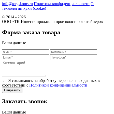
info@torg-koms.ru
Политика конфиденциальности
О
технологии куки (cookie)
© 2014 - 2026
ООО «ТК-Инвест» продажа и производство контейнеров
Форма заказа товара
Ваши данные
Я соглашаюсь на обработку персональных данных в
соответствии с
Политикой конфиденциальности
Заказать звонок
Ваши данные