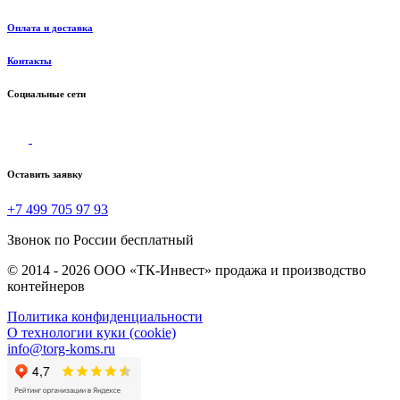
Оплата и доставка
Контакты
Социальные сети
Оставить заявку
+7 499 705 97 93
Звонок по России бесплатный
© 2014 - 2026 ООО «ТК-Инвест» продажа и производство
контейнеров
Политика конфиденциальности
О технологии куки (cookie)
info@torg-koms.ru