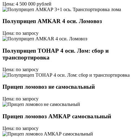
Цена: 4 500 000 рублей
Полуприцеп AMKAR 4 оси. Ломовоз
Цена: по запросу
Полуприцеп ТОНАР 4 оси. Лом: сбор и
транспортировка
Цена: по запросу
Прицеп ломовоз не самосвальный
Цена: по запросу
Прицеп ломовоз АМКАР самосвальный
Цена: по запросу