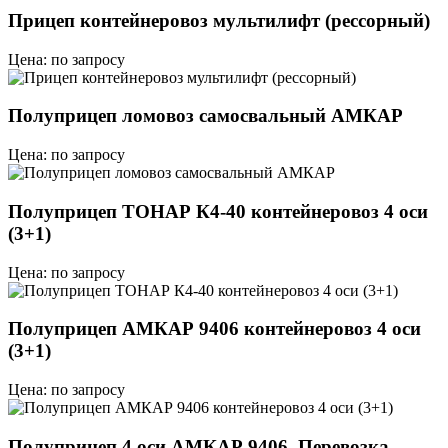
Прицеп контейнеровоз мультилифт (рессорный)
Цена: по запросу
Полуприцеп ломовоз самосвальный АМКАР
Цена: по запросу
Полуприцеп ТОНАР К4-40 контейнеровоз 4 оси
(3+1)
Цена: по запросу
Полуприцеп АМКАР 9406 контейнеровоз 4 оси
(3+1)
Цена: по запросу
Полуприцеп 4 оси АМКАР 9406. Перевозка