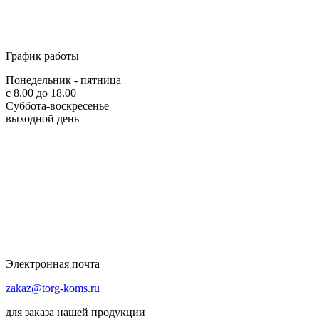
График работы
Понедельник - пятница
с 8.00 до 18.00
Суббота-воскресенье
выходной день
Электронная почта
zakaz@torg-koms.ru
для заказа нашей продукции