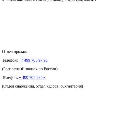
Отдел продаж
Телефон:
+7 499 705 97 93
(Бесплатный звонок по России)
Телефон:
+ 499 705 97 93
(Отдел снабжения, отдел кадров, бухгалтерия)