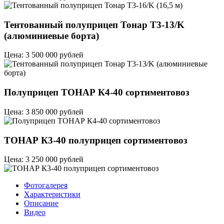
Тентованный полуприцеп Тонар T3-13/K
(алюминиевые борта)
Цена: 3 500 000 рублей
Полуприцеп ТОНАР К4-40 сортиментовоз
Цена: 3 850 000 рублей
ТОНАР К3-40 полуприцеп сортиментовоз
Цена: 3 250 000 рублей
Фотогалерея
Характеристики
Описание
Видео