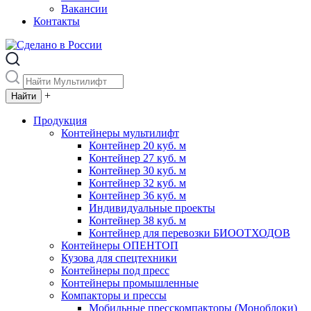
Вакансии
Контакты
+
Продукция
Контейнеры мультилифт
Контейнер 20 куб. м
Контейнер 27 куб. м
Контейнер 30 куб. м
Контейнер 32 куб. м
Контейнер 36 куб. м
Индивидуальные проекты
Контейнер 38 куб. м
Контейнер для перевозки БИООТХОДОВ
Контейнеры ОПЕНТОП
Кузова для спецтехники
Контейнеры под пресс
Контейнеры промышленные
Компакторы и прессы
Мобильные пресскомпакторы (Моноблоки)