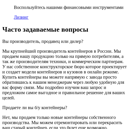
Воспользуйтесь нашими финансовыми инструментами
Лизинг
Часто задаваемые вопросы
Вы производитель, продавец или дилер?
Мы крупнейший производитель контейнеров в России. Мы
продаем нашу продукцию только на прямую потребителям, а
так же производителям техники, и коммерческим партнерам.
У нас собственное конструкторское бюро которое проектирует
и создает модели контейнеров и кузовов в онлайн режиме.
Купить контейнеры вы можете напрямую с завода просто
обратившись к нашим менеджерам через любую удобную для
вас форму связи. Мы подробно изучим ваш запрос и
предложим самое выгодное и правильное решение для ваших
целей.
Продаете ли вы б/у контейнеры?
Нет, мы продаем только новые контейнеры собственного
производства. Мы можем отремонтировать или перекрасить
ваш старый контейнер, если это будет еще возможно.