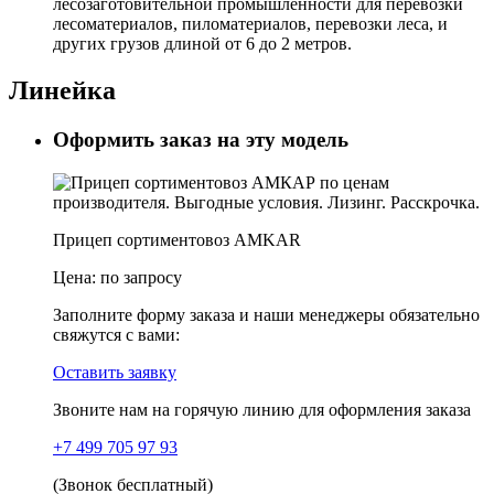
лесозаготовительной промышленности для перевозки
лесоматериалов, пиломатериалов, перевозки леса, и
других грузов длиной от 6 до 2 метров.
Линейка
Оформить заказ на эту модель
Прицеп сортиментовоз AMKAR
Цена:
по запросу
Заполните форму заказа и наши менеджеры обязательно
свяжутся с вами:
Оставить заявку
Звоните нам на горячую линию для оформления заказа
+7 499 705 97 93
(Звонок бесплатный)