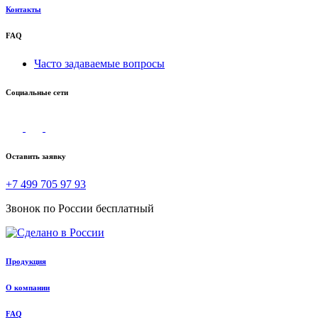
Контакты
FAQ
Часто задаваемые вопросы
Социальные сети
Оставить заявку
+7 499 705 97 93
Звонок по России бесплатный
Продукция
О компании
FAQ