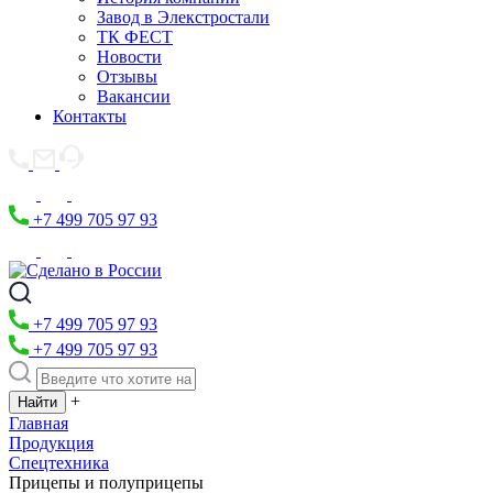
Завод в Элекстростали
ТК ФЕСТ
Новости
Отзывы
Вакансии
Контакты
+7 499 705 97 93
+7 499 705 97 93
+7 499 705 97 93
+
Главная
Продукция
Спецтехника
Прицепы и полуприцепы