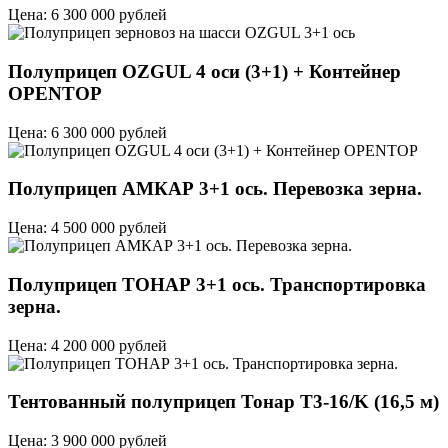
Цена: 6 300 000 рублей
Полуприцеп OZGUL 4 оси (3+1) + Контейнер
OPENTOP
Цена: 6 300 000 рублей
Полуприцеп АМКАР 3+1 ось. Перевозка зерна.
Цена: 4 500 000 рублей
Полуприцеп ТОНАР 3+1 ось. Транспортировка
зерна.
Цена: 4 200 000 рублей
Тентованный полуприцеп Тонар T3-16/K (16,5 м)
Цена: 3 900 000 рублей