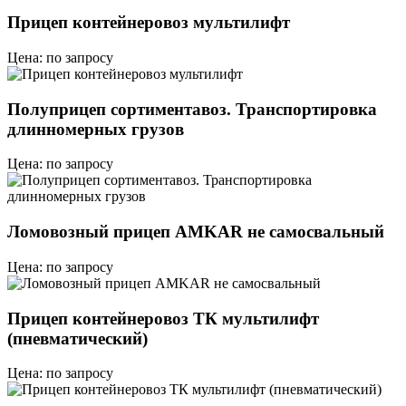
Прицеп контейнеровоз мультилифт
Цена: по запросу
Полуприцеп сортиментавоз. Транспортировка
длинномерных грузов
Цена: по запросу
Ломовозный прицеп AMKAR не самосвальный
Цена: по запросу
Прицеп контейнеровоз ТК мультилифт
(пневматический)
Цена: по запросу