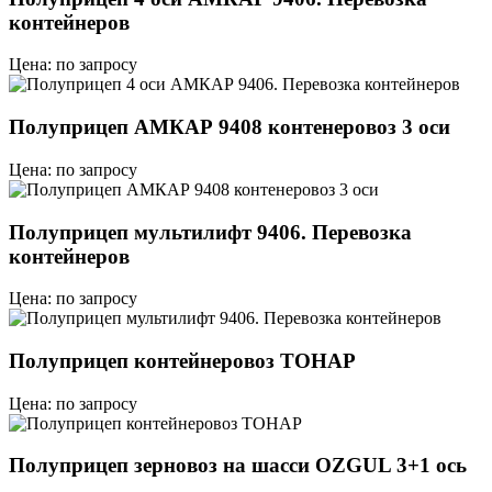
контейнеров
Цена: по запросу
Полуприцеп АМКАР 9408 контенеровоз 3 оси
Цена: по запросу
Полуприцеп мультилифт 9406. Перевозка
контейнеров
Цена: по запросу
Полуприцеп контейнеровоз ТОНАР
Цена: по запросу
Полуприцеп зерновоз на шасси OZGUL 3+1 ось