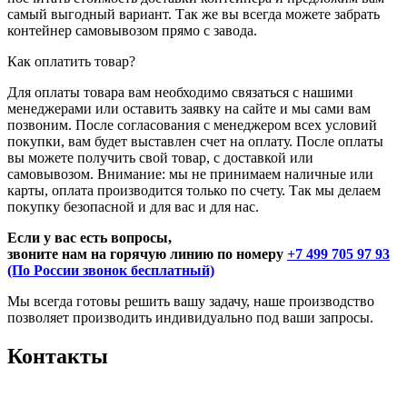
самый выгодный вариант. Так же вы всегда можете забрать
контейнер самовывозом прямо с завода.
Как оплатить товар?
Для оплаты товара вам необходимо связаться с нашими
менеджерами или оставить заявку на сайте и мы сами вам
позвоним. После согласования с менеджером всех условий
покупки, вам будет выставлен счет на оплату. После оплаты
вы можете получить свой товар, с доставкой или
самовывозом. Внимание: мы не принимаем наличные или
карты, оплата производится только по счету. Так мы делаем
покупку безопасной и для вас и для нас.
Если у вас есть вопросы,
звоните нам на горячую линию по номеру
+7 499 705 97 93
(По России звонок бесплатный)
Мы всегда готовы решить вашу задачу, наше производство
позволяет производить индивидуально под ваши запросы.
Контакты