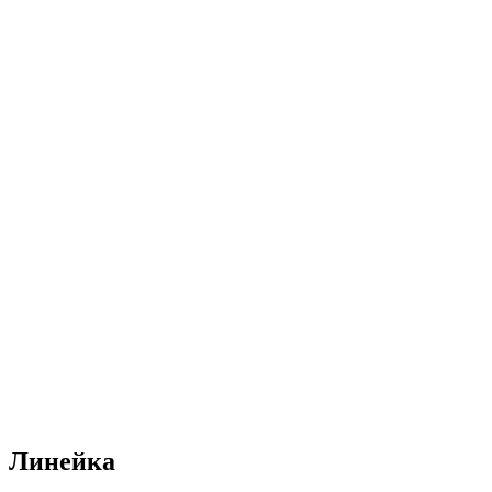
Линейка