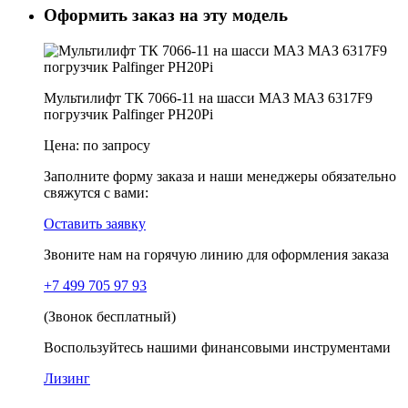
Оформить заказ на эту модель
Мультилифт ТК 7066-11 на шасси МАЗ МАЗ 6317F9
погрузчик Palfinger PH20Pi
Цена:
по запросу
Заполните форму заказа и наши менеджеры обязательно
свяжутся с вами:
Оставить заявку
Звоните нам на горячую линию для оформления заказа
+7 499 705 97 93
(Звонок бесплатный)
Воспользуйтесь нашими финансовыми инструментами
Лизинг