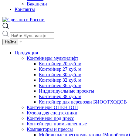
Вакансии
Контакты
+
Продукция
Контейнеры мультилифт
Контейнер 20 куб. м
Контейнер 27 куб. м
Контейнер 30 куб. м
Контейнер 32 куб. м
Контейнер 36 куб. м
Индивидуальные проекты
Контейнер 38 куб. м
Контейнер для перевозки БИООТХОДОВ
Контейнеры ОПЕНТОП
Кузова для спецтехники
Контейнеры под пресс
Контейнеры промышленные
Компакторы и прессы
Мобильные пресскомпакторы (Моноблоки)