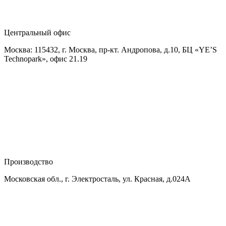
Центральный офис
Москва: 115432, г. Москва, пр-кт. Андропова, д.10, БЦ «YE’S
Technopark», офис 21.19
Производство
Московская обл., г. Электросталь, ул. Красная, д.024А