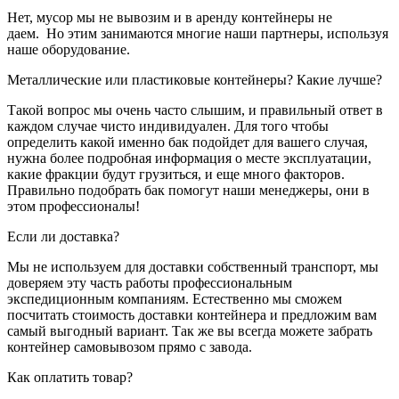
Нет, мусор мы не вывозим и в аренду контейнеры не
даем. Но этим занимаются многие наши партнеры, используя
наше оборудование.
Металлические или пластиковые контейнеры? Какие лучше?
Такой вопрос мы очень часто слышим, и правильный ответ в
каждом случае чисто индивидуален. Для того чтобы
определить какой именно бак подойдет для вашего случая,
нужна более подробная информация о месте эксплуатации,
какие фракции будут грузиться, и еще много факторов.
Правильно подобрать бак помогут наши менеджеры, они в
этом профессионалы!
Если ли доставка?
Мы не используем для доставки собственный транспорт, мы
доверяем эту часть работы профессиональным
экспедиционным компаниям. Естественно мы сможем
посчитать стоимость доставки контейнера и предложим вам
самый выгодный вариант. Так же вы всегда можете забрать
контейнер самовывозом прямо с завода.
Как оплатить товар?