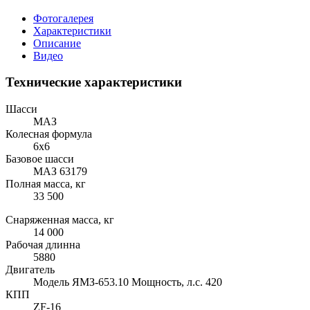
Фотогалерея
Характеристики
Описание
Видео
Технические характеристики
Шасси
МАЗ
Колесная формула
6х6
Базовое шасси
МАЗ 63179
Полная масса, кг
33 500
Снаряженная масса, кг
14 000
Рабочая длинна
5880
Двигатель
Модель ЯМЗ-653.10 Мощность, л.с. 420
КПП
ZF-16