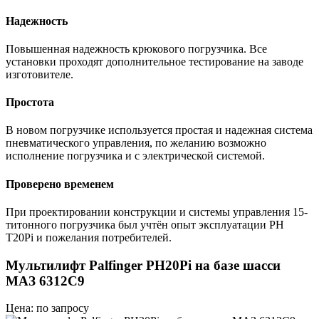
Надежность
Повышенная надежность крюкового погрузчика. Все
установки проходят дополнительное тестирование на заводе
изготовителе.
Простота
В новом погрузчике используется простая и надежная система
пневматического управления, по желанию возможно
исполнение погрузчика и с электрической системой.
Проверено временем
При проектировании конструкции и системы управления 15-
титонного погрузчика был учтён опыт эксплуатации РН
Т20Pi и пожелания потребителей.
Мультилифт Palfinger PH20Pi на базе шасси
МАЗ 6312С9
Цена: по запросу