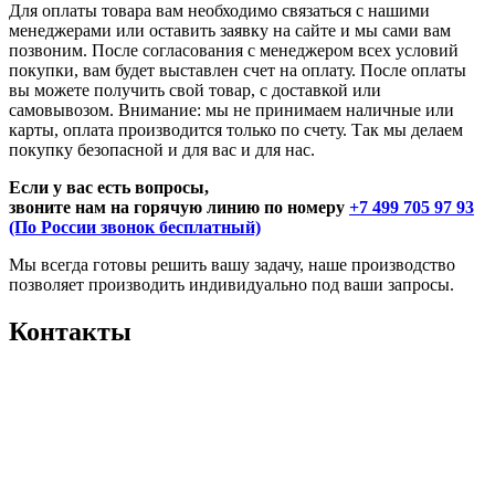
Для оплаты товара вам необходимо связаться с нашими
менеджерами или оставить заявку на сайте и мы сами вам
позвоним. После согласования с менеджером всех условий
покупки, вам будет выставлен счет на оплату. После оплаты
вы можете получить свой товар, с доставкой или
самовывозом. Внимание: мы не принимаем наличные или
карты, оплата производится только по счету. Так мы делаем
покупку безопасной и для вас и для нас.
Если у вас есть вопросы,
звоните нам на горячую линию по номеру
+7 499 705 97 93
(По России звонок бесплатный)
Мы всегда готовы решить вашу задачу, наше производство
позволяет производить индивидуально под ваши запросы.
Контакты