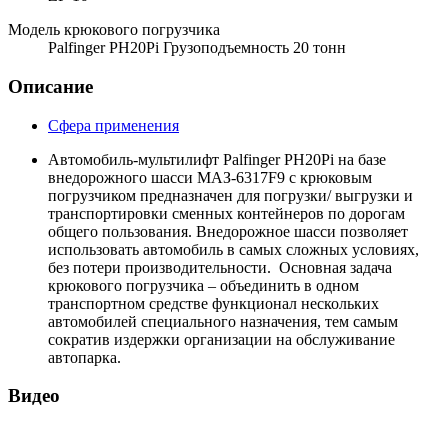
Модель крюкового погрузчика
Palfinger PH20Pi Грузоподъемность 20 тонн
Описание
Сфера применения
Автомобиль-мультилифт Palfinger PH20Pi на базе
внедорожного шасси МАЗ-6317F9 с крюковым
погрузчиком предназначен для погрузки/ выгрузки и
транспортировки сменных контейнеров по дорогам
общего пользования. Внедорожное шасси позволяет
использовать автомобиль в самых сложных условиях,
без потери производительности. Основная задача
крюкового погрузчика – объединить в одном
транспортном средстве функционал нескольких
автомобилей специального назначения, тем самым
сократив издержки организации на обслуживание
автопарка.
Видео