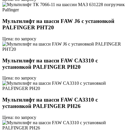
Мультилифт на шасси FAW J6 с уcтановкой
PALFINGER PHT20
Цена: по запросу
Мультилифт на шасси FAW CA3310 с
уcтановкой PALFINGER PH20
Цена: по запросу
Мультилифт на шасси FAW CA3310 с
уcтановкой PALFINGER PH26
Цена: по запросу