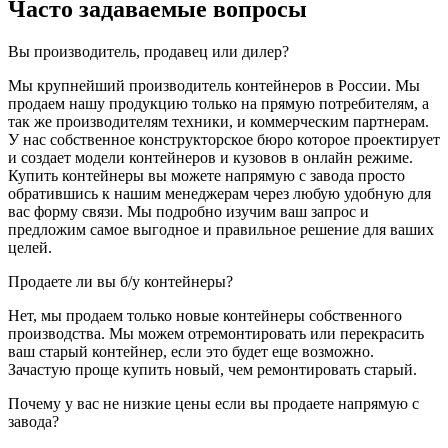
Часто задаваемые вопросы
Вы производитель, продавец или дилер?
Мы крупнейший производитель контейнеров в России. Мы
продаем нашу продукцию только на прямую потребителям, а
так же производителям техники, и коммерческим партнерам.
У нас собственное конструкторское бюро которое проектирует
и создает модели контейнеров и кузовов в онлайн режиме.
Купить контейнеры вы можете напрямую с завода просто
обратившись к нашим менеджерам через любую удобную для
вас форму связи. Мы подробно изучим ваш запрос и
предложим самое выгодное и правильное решение для ваших
целей.
Продаете ли вы б/у контейнеры?
Нет, мы продаем только новые контейнеры собственного
производства. Мы можем отремонтировать или перекрасить
ваш старый контейнер, если это будет еще возможно.
Зачастую проще купить новый, чем ремонтировать старый.
Почему у вас не низкие цены если вы продаете напрямую с
завода?