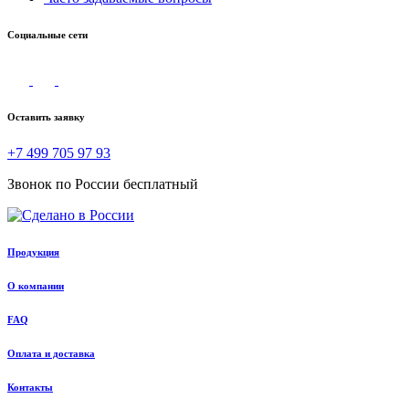
Социальные сети
Оставить заявку
+7 499 705 97 93
Звонок по России бесплатный
Продукция
О компании
FAQ
Оплата и доставка
Контакты