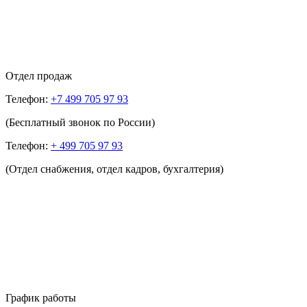
Отдел продаж
Телефон:
+7 499 705 97 93
(Бесплатный звонок по России)
Телефон:
+ 499 705 97 93
(Отдел снабжения, отдел кадров, бухгалтерия)
График работы