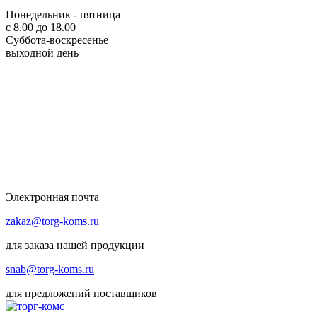
Понедельник - пятница
с 8.00 до 18.00
Суббота-воскресенье
выходной день
Электронная почта
zakaz@torg-koms.ru
для заказа нашей продукции
snab@torg-koms.ru
для предложений поставщиков