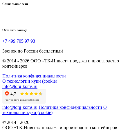
Социальные сети
Оставить заявку
+7 499 705 97 93
Звонок по России бесплатный
© 2014 - 2026 ООО «ТК-Инвест» продажа и производство
контейнеров
Политика конфиденциальности
О технологии куки (cookie)
info@torg-koms.ru
info@torg-koms.ru
Политика конфиденциальности
О
технологии куки (cookie)
© 2014 - 2026
ООО «ТК-Инвест» продажа и производство контейнеров