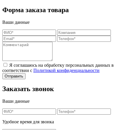
Форма заказа товара
Ваши данные
Я соглашаюсь на обработку персональных данных в
соответствии с
Политикой конфиденциальности
Заказать звонок
Ваши данные
Удобное время для звонка