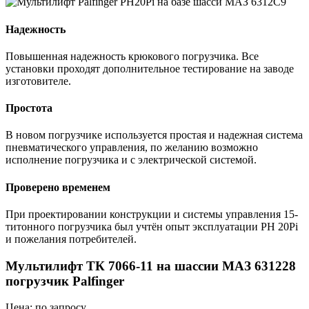
Надежность
Повышенная надежность крюкового погрузчика. Все
установки проходят дополнительное тестирование на заводе
изготовителе.
Простота
В новом погрузчике используется простая и надежная система
пневматического управления, по желанию возможно
исполнение погрузчика и с электрической системой.
Проверено временем
При проектировании конструкции и системы управления 15-
титонного погрузчика был учтён опыт эксплуатации РН 20Pi
и пожелания потребителей.
Мультилифт ТК 7066-11 на шассии МАЗ 631228
погрузчик Palfinger
Цена: по запросу