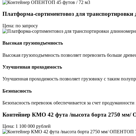
Платформа-сортиментовоз для транспортировки
Цена: по запросу
Высокая грузоподъемность
Высокая грузоподъемность позволяет перевозить больше древе
Улучшенная проходимость
Улучшенная проходимость позволяет грузовику с таким полупр
Безопасность
Безопасность перевозок обеспечивается за счет продуманности
Контейнер КМО 42 фута /высота борта 2750 мм
Цена: 1 100 000 рублей