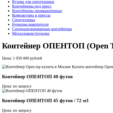
Кузова для спецтехники
Контейнеры под пресс
Контейнеры промышленные
Компакторы и прессы
Спецтехника
Бункеры-накопители
Специализированные контейнеры
Металлоконструкции
Контейнер ОПЕНТОП (Open Top
Цена:
1 050 000 рублей
Контейнер ОПЕНТОП 40 футов
Цена: по запросу
Контейнер ОПЕНТОП 45 футов / 72 м3
Цена: по запросу