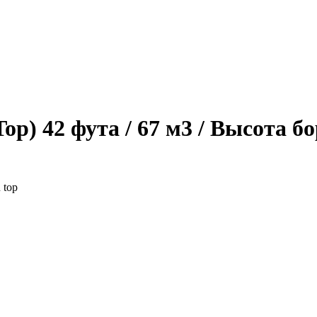
) 42 фута / 67 м3 / Высота бо