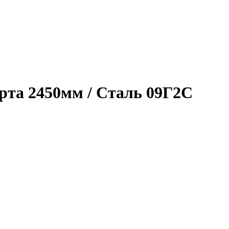
рта 2450мм / Сталь 09Г2С