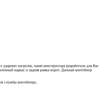
 ударных нагрузок, наши конструктора разработали для Вас
иленный каркас и задняя рамка ворот. Данный контейнер
ок службы контейнера.