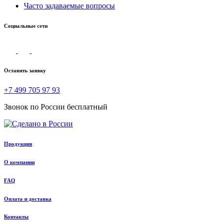
Часто задаваемые вопросы
Социальные сети
Оставить заявку
+7 499 705 97 93
Звонок по России бесплатный
Продукция
О компании
FAQ
Оплата и доставка
Контакты