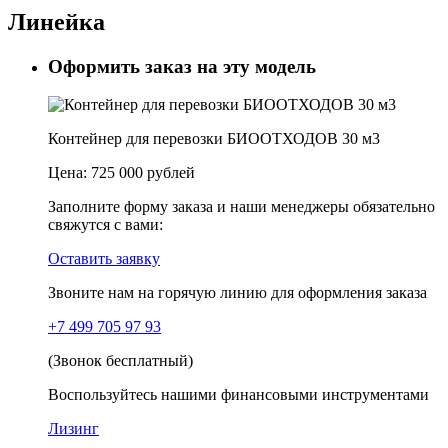
Линейка
Оформить заказ на эту модель
Контейнер для перевозки БИООТХОДОВ 30 м3
Цена:
725 000 рублей
Заполните форму заказа и наши менеджеры обязательно
свяжутся с вами:
Оставить заявку
Звоните нам на горячую линию для оформления заказа
+7 499 705 97 93
(Звонок бесплатный)
Воспользуйтесь нашими финансовыми инструментами
Лизинг