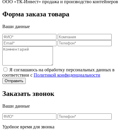
ООО «ТК-Инвест» продажа и производство контейнеров
Форма заказа товара
Ваши данные
Я соглашаюсь на обработку персональных данных в
соответствии с
Политикой конфиденциальности
Заказать звонок
Ваши данные
Удобное время для звонка