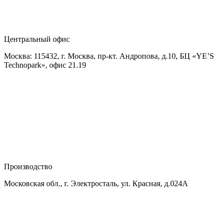
Центральный офис
Москва: 115432, г. Москва, пр-кт. Андропова, д.10, БЦ «YE’S
Technopark», офис 21.19
Производство
Московская обл., г. Электросталь, ул. Красная, д.024А