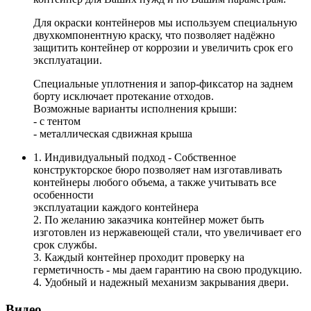
Для окраски контейнеров мы используем специальную
двухкомпонентную краску, что позволяет надёжно
защитить контейнер от коррозии и увеличить срок его
эксплуатации.
Специальные уплотнения и запор-фиксатор на заднем
борту исключает протекание отходов.
Возможные варианты исполнения крыши:
- с тентом
- металлическая сдвижная крыша
1. Индивидуальный подход - Собственное
конструкторское бюро позволяет нам изготавливать
контейнеры любого объема, а также учитывать все
особенности
эксплуатации каждого контейнера
2. По желанию заказчика контейнер может быть
изготовлен из нержавеющей стали, что увеличивает его
срок службы.
3. Каждый контейнер проходит проверку на
герметичность - мы даем гарантию на свою продукцию.
4. Удобный и надежный механизм закрывания двери.
Видео