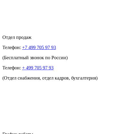
Отдел продаж
Телефон:
+7 499 705 97 93
(Бесплатный звонок по России)
Телефон:
+ 499 705 97 93
(Отдел снабжения, отдел кадров, бухгалтерия)