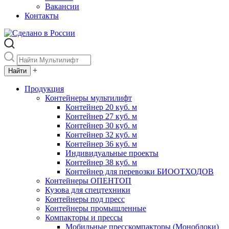
Вакансии
Контакты
+
Продукция
Контейнеры мультилифт
Контейнер 20 куб. м
Контейнер 27 куб. м
Контейнер 30 куб. м
Контейнер 32 куб. м
Контейнер 36 куб. м
Индивидуальные проекты
Контейнер 38 куб. м
Контейнер для перевозки БИООТХОДОВ
Контейнеры ОПЕНТОП
Кузова для спецтехники
Контейнеры под пресс
Контейнеры промышленные
Компакторы и прессы
Мобильные пресскомпакторы (Моноблоки)