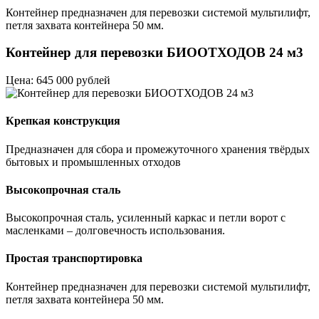
Контейнер предназначен для перевозки системой мультилифт,
петля захвата контейнера 50 мм.
Контейнер для перевозки БИООТХОДОВ 24 м3
Цена: 645 000 рублей
Крепкая конструкция
Предназначен для сбора и промежуточного хранения твёрдых
бытовых и промышленных отходов
Высокопрочная сталь
Высокопрочная сталь, усиленный каркас и петли ворот с
масленками – долговечность использования.
Простая транспортировка
Контейнер предназначен для перевозки системой мультилифт,
петля захвата контейнера 50 мм.