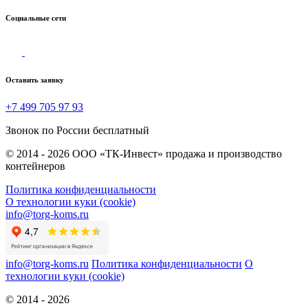
Социальные сети
Оставить заявку
+7 499 705 97 93
Звонок по России бесплатный
© 2014 - 2026 ООО «ТК-Инвест» продажа и производство
контейнеров
Политика конфиденциальности
О технологии куки (cookie)
info@torg-koms.ru
info@torg-koms.ru
Политика конфиденциальности
О
технологии куки (cookie)
© 2014 - 2026