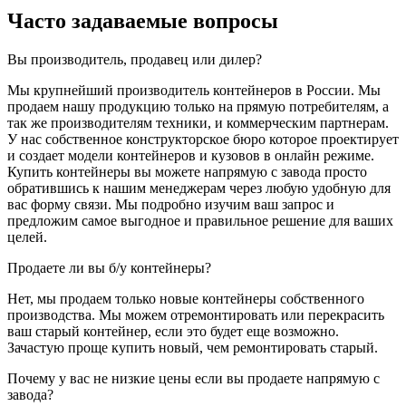
Часто задаваемые вопросы
Вы производитель, продавец или дилер?
Мы крупнейший производитель контейнеров в России. Мы
продаем нашу продукцию только на прямую потребителям, а
так же производителям техники, и коммерческим партнерам.
У нас собственное конструкторское бюро которое проектирует
и создает модели контейнеров и кузовов в онлайн режиме.
Купить контейнеры вы можете напрямую с завода просто
обратившись к нашим менеджерам через любую удобную для
вас форму связи. Мы подробно изучим ваш запрос и
предложим самое выгодное и правильное решение для ваших
целей.
Продаете ли вы б/у контейнеры?
Нет, мы продаем только новые контейнеры собственного
производства. Мы можем отремонтировать или перекрасить
ваш старый контейнер, если это будет еще возможно.
Зачастую проще купить новый, чем ремонтировать старый.
Почему у вас не низкие цены если вы продаете напрямую с
завода?