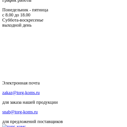
График работы
Понедельник - пятница
с 8.00 до 18.00
Суббота-воскресенье
выходной день
Электронная почта
zakaz@torg-koms.ru
для заказа нашей продукции
snab@torg-koms.ru
для предложений поставщиков