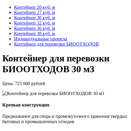
Контейнер 20 куб. м
Контейнер 27 куб. м
Контейнер 30 куб. м
Контейнер 32 куб. м
Контейнер 36 куб. м
Контейнер 38 куб. м
Индивидуальные проекты
Контейнер для перевозки БИООТХОДОВ
Контейнер для перевозки
БИООТХОДОВ 30 м3
Цена:
725 000 рублей
Крепкая конструкция
Предназначен для сбора и промежуточного хранения твёрдых
бытовых и промышленных отходов