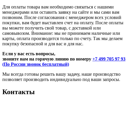
Для оплаты товара вам необходимо связаться с нашими
менеджерами или оставить заявку на сайте и мы сами вам
позвоним. После согласования с менеджером всех условий
покупки, вам будет выставлен счет на оплату. После оплаты
вы можете получить свой товар, с доставкой или
самовывозом. Внимание: мы не принимаем наличные или
карты, оплата производится только по счету. Так мы делаем
покупку безопасной и для вас и для нас.
Если у вас есть вопросы,
звоните нам на горячую линию по номеру
+7 499 705 97 93
(По России звонок бесплатный)
Мы всегда готовы решить вашу задачу, наше производство
позволяет производить индивидуально под ваши запросы.
Контакты