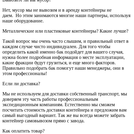
Нет, мусор мы не вывозим и в аренду контейнеры не
даем. Но этим занимаются многие наши партнеры, используя
наше оборудование.
Металлические или пластиковые контейнеры? Какие лучше?
Такой вопрос мы очень часто слышим, и правильный ответ в
каждом случае чисто индивидуален. Для того чтобы
определить какой именно бак подойдет для вашего случая,
нужна более подробная информация о месте эксплуатации,
какие фракции будут грузиться, и еще много факторов.
Правильно подобрать бак помогут наши менеджеры, они в
этом профессионалы!
Если ли доставка?
Мы не используем для доставки собственный транспорт, мы
доверяем эту часть работы профессиональным
экспедиционным компаниям. Естественно мы сможем
посчитать стоимость доставки контейнера и предложим вам
самый выгодный вариант. Так же вы всегда можете забрать
контейнер самовывозом прямо с завода.
Как оплатить товар?