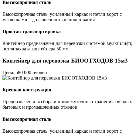
Высокопрочная сталь
Высокопрочная сталь, усиленный каркас и петли ворот с
масленками – долговечность использования.
Простая транспортировка
Контейнер предназначен для перевозки системой мультилифт,
петля захвата контейнера 50 мм.
Контейнер для перевозки БИООТХОДОВ 15м3
Цена: 580 000 рублей
Крепкая конструкция
Предназначен для сбора и промежуточного хранения твёрдых
бытовых и промышленных отходов
Высокопрочная сталь
Высокопрочная сталь, усиленный каркас и петли ворот с