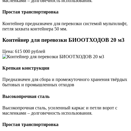
масленками – долговечность использования.
Простая транспортировка
Контейнер предназначен для перевозки системой мультилифт,
петля захвата контейнера 50 мм.
Контейнер для перевозки БИООТХОДОВ 20 м3
Цена: 615 000 рублей
Крепкая конструкция
Предназначен для сбора и промежуточного хранения твёрдых
бытовых и промышленных отходов
Высокопрочная сталь
Высокопрочная сталь, усиленный каркас и петли ворот с
масленками – долговечность использования.
Простая транспортировка