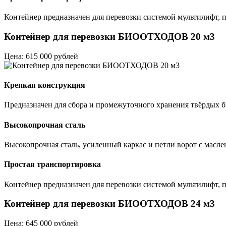
Контейнер предназначен для перевозки системой мультилифт, п
Контейнер для перевозки БИООТХОДОВ 20 м3
Цена: 615 000 рублей
Крепкая конструкция
Предназначен для сбора и промежуточного хранения твёрдых
Высокопрочная сталь
Высокопрочная сталь, усиленный каркас и петли ворот с масле
Простая транспортировка
Контейнер предназначен для перевозки системой мультилифт, п
Контейнер для перевозки БИООТХОДОВ 24 м3
Цена: 645 000 рублей