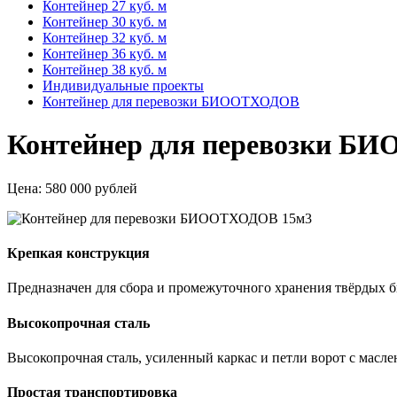
Контейнер 27 куб. м
Контейнер 30 куб. м
Контейнер 32 куб. м
Контейнер 36 куб. м
Контейнер 38 куб. м
Индивидуальные проекты
Контейнер для перевозки БИООТХОДОВ
Контейнер для перевозки Б
Цена:
580 000 рублей
Крепкая конструкция
Предназначен для сбора и промежуточного хранения твёрдых
Высокопрочная сталь
Высокопрочная сталь, усиленный каркас и петли ворот с масле
Простая транспортировка