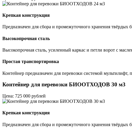
Крепкая конструкция
Предназначен для сбора и промежуточного хранения твёрдых
Высокопрочная сталь
Высокопрочная сталь, усиленный каркас и петли ворот с масле
Простая транспортировка
Контейнер предназначен для перевозки системой мультилифт, п
Контейнер для перевозки БИООТХОДОВ 30 м3
Цена: 725 000 рублей
Крепкая конструкция
Предназначен для сбора и промежуточного хранения твёрдых