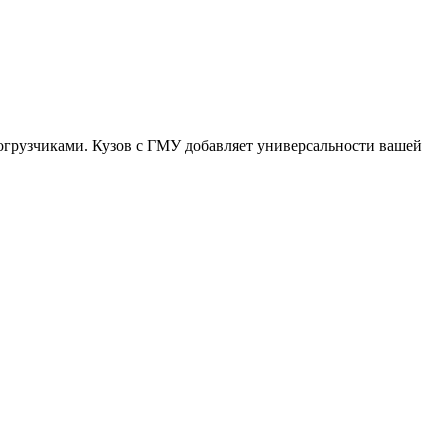
грузчиками. Кузов с ГМУ добавляет универсальности вашей