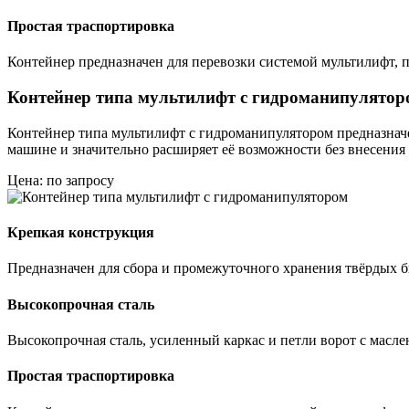
Простая траспортировка
Контейнер предназначен для перевозки системой мультилифт, п
Контейнер типа мультилифт с гидроманипулятор
Контейнер типа мультилифт с гидроманипулятором предназна
машине и значительно расширяет её возможности без внесения
Цена: по запросу
Крепкая конструкция
Предназначен для сбора и промежуточного хранения твёрдых
Высокопрочная сталь
Высокопрочная сталь, усиленный каркас и петли ворот с масле
Простая траспортировка