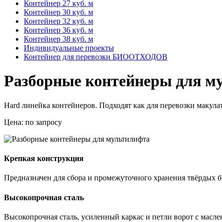
Контейнер 27 куб. м
Контейнер 30 куб. м
Контейнер 32 куб. м
Контейнер 36 куб. м
Контейнер 38 куб. м
Индивидуальные проекты
Контейнер для перевозки БИООТХОДОВ
Разборные контейнеры для м
Hard линейка контейнеров. Подходят как для перевозки макула
Цена:
по запросу
Крепкая конструкция
Предназначен для сбора и промежуточного хранения твёрдых
Высокопрочная сталь
Высокопрочная сталь, усиленный каркас и петли ворот с масле