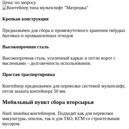
Цена: по запросу
Крепкая конструкция
Предназначен для сбора и промежуточного хранения твёрдых
бытовых и промышленных отходов
Высокопрочная сталь
Высокопрочная сталь, усиленный каркас и петли ворот с
масленками – долговечность использования.
Простая траспортировка
Контейнер предназначен для перевозки системой мультилифт,
петля захвата контейнера 50 мм.
Мобильный пункт сбора вторсырья
Hard линейка контейнеров. Подходят как для перевозки
макулатуры, опилок, так и для ТБО, КГМ со строительным
мусором.