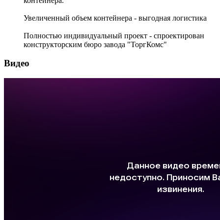
контейнера.
Увеличенный объем контейнера - выгодная логистика
Полностью индивидуальный проект - спроектирован
конструкторским бюро завода "ТоргКомс"
Видео