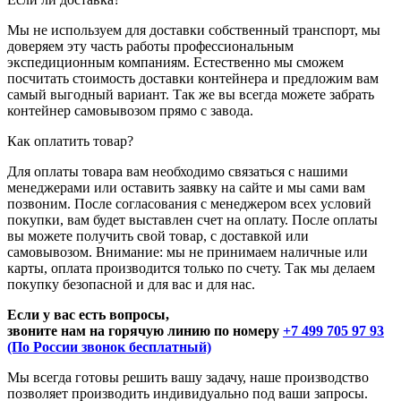
Мы не используем для доставки собственный транспорт, мы
доверяем эту часть работы профессиональным
экспедиционным компаниям. Естественно мы сможем
посчитать стоимость доставки контейнера и предложим вам
самый выгодный вариант. Так же вы всегда можете забрать
контейнер самовывозом прямо с завода.
Как оплатить товар?
Для оплаты товара вам необходимо связаться с нашими
менеджерами или оставить заявку на сайте и мы сами вам
позвоним. После согласования с менеджером всех условий
покупки, вам будет выставлен счет на оплату. После оплаты
вы можете получить свой товар, с доставкой или
самовывозом. Внимание: мы не принимаем наличные или
карты, оплата производится только по счету. Так мы делаем
покупку безопасной и для вас и для нас.
Если у вас есть вопросы,
звоните нам на горячую линию по номеру
+7 499 705 97 93
(По России звонок бесплатный)
Мы всегда готовы решить вашу задачу, наше производство
позволяет производить индивидуально под ваши запросы.