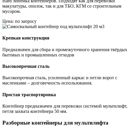
Hard линейка контейнеров. Подходят как для перевозки
макулатуры, опилок, так и для ТБО, КГМ со строительным
мусором.
Цена: по запросу
Крепкая конструкция
Предназначен для сбора и промежуточного хранения твёрдых
бытовых и промышленных отходов
Высокопрочная сталь
Высокопрочная сталь, усиленный каркас и петли ворот с
масленками – долговечность использования.
Простая траспортировка
Контейнер предназначен для перевозки системой мультилифт,
петля захвата контейнера 50 мм.
Разборные контейнеры для мультилифта