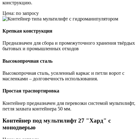
конструкцию.
Цена: по запросу
Крепкая конструкция
Предназначен для сбора и промежуточного хранения твёрдых
бытовых и промышленных отходов
Высокопрочная сталь
Высокопрочная сталь, усиленный каркас и петли ворот с
масленками – долговечность использования.
Простая траспортировка
Контейнер предназначен для перевозки системой мультилифт,
петля захвата контейнера 50 мм.
Контейнер под мультилифт 27 "Хард" с
монодверью