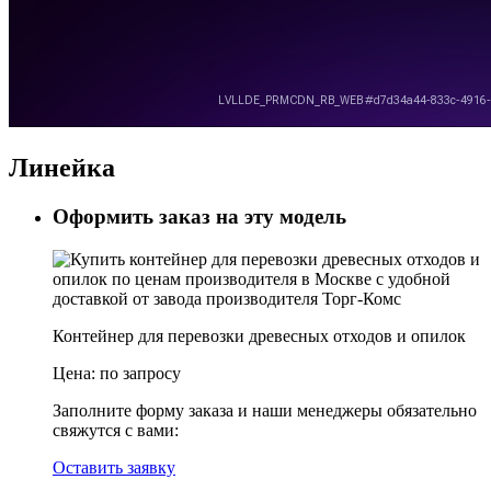
Линейка
Оформить заказ на эту модель
Контейнер для перевозки древесных отходов и опилок
Цена:
по запросу
Заполните форму заказа и наши менеджеры обязательно
свяжутся с вами:
Оставить заявку