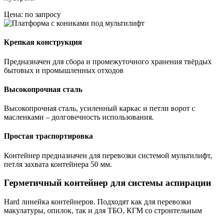
Цена: по запросу
Крепкая конструкция
Предназначен для сбора и промежуточного хранения твёрдых
бытовых и промышленных отходов
Высокопрочная сталь
Высокопрочная сталь, усиленный каркас и петли ворот с
масленками – долговечность использования.
Простая траспортировка
Контейнер предназначен для перевозки системой мультилифт,
петля захвата контейнера 50 мм.
Герметичный контейнер для системы аспирации
Hard линейка контейнеров. Подходят как для перевозки
макулатуры, опилок, так и для ТБО, КГМ со строительным