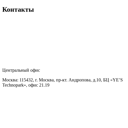
Контакты
Центральный офис
Москва: 115432, г. Москва, пр-кт. Андропова, д.10, БЦ «YE’S
Technopark», офис 21.19