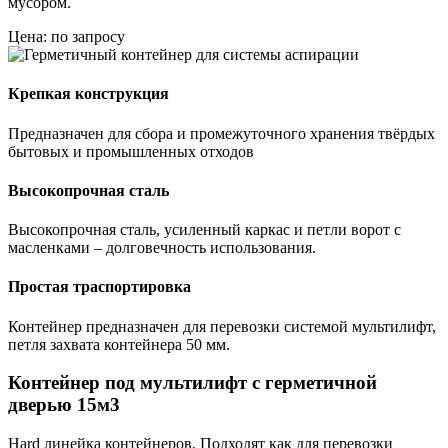
мусором.
Цена: по запросу
Крепкая конструкция
Предназначен для сбора и промежуточного хранения твёрдых
бытовых и промышленных отходов
Высокопрочная сталь
Высокопрочная сталь, усиленный каркас и петли ворот с
масленками – долговечность использования.
Простая траспортировка
Контейнер предназначен для перевозки системой мультилифт,
петля захвата контейнера 50 мм.
Контейнер под мультилифт с герметичной
дверью 15м3
Hard линейка контейнеров. Подходят как для перевозки