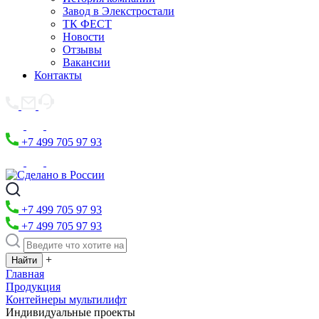
Завод в Элекстростали
ТК ФЕСТ
Новости
Отзывы
Вакансии
Контакты
+7 499 705 97 93
+7 499 705 97 93
+7 499 705 97 93
+
Главная
Продукция
Контейнеры мультилифт
Индивидуальные проекты