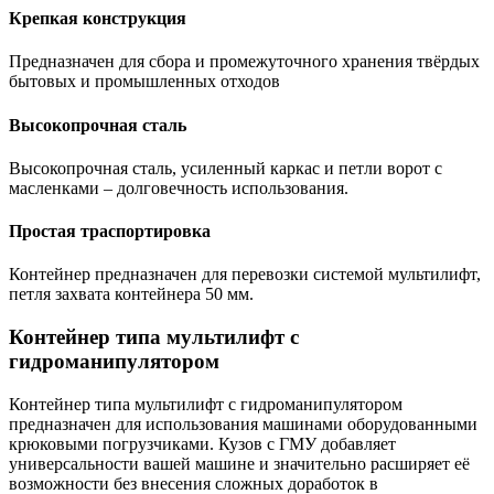
Крепкая конструкция
Предназначен для сбора и промежуточного хранения твёрдых
бытовых и промышленных отходов
Высокопрочная сталь
Высокопрочная сталь, усиленный каркас и петли ворот с
масленками – долговечность использования.
Простая траспортировка
Контейнер предназначен для перевозки системой мультилифт,
петля захвата контейнера 50 мм.
Контейнер типа мультилифт с
гидроманипулятором
Контейнер типа мультилифт с гидроманипулятором
предназначен для использования машинами оборудованными
крюковыми погрузчиками. Кузов с ГМУ добавляет
универсальности вашей машине и значительно расширяет её
возможности без внесения сложных доработок в