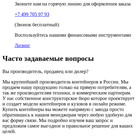
Звоните нам на горячую линию для оформления заказа
+7 499 705 97 93
(Звонок бесплатный)
Воспользуйтесь нашими финансовыми инструментами
Лизинг
Часто задаваемые вопросы
Вы производитель, продавец или дилер?
Мы крупнейший производитель контейнеров в России. Мы
продаем нашу продукцию только на прямую потребителям, а
так же производителям техники, и коммерческим партнерам.
У нас собственное конструкторское бюро которое проектирует
и создает модели контейнеров и кузовов в онлайн режиме.
Купить контейнеры вы можете напрямую с завода просто
обратившись к нашим менеджерам через любую удобную для
вас форму связи. Мы подробно изучим ваш запрос и
предложим самое выгодное и правильное решение для ваших
целей.