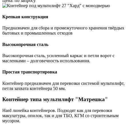
Цена: по запросу
Крепкая конструкция
Предназначен для сбора и промежуточного хранения твёрдых
бытовых и промышленных отходов
Высокопрочная сталь
Высокопрочная сталь, усиленный каркас и петли ворот с
масленками – долговечность использования.
Простая транспортировка
Контейнер предназначен для перевозки системой мультилифт,
петля захвата контейнера 50 мм.
Контейнер типа мультилифт "Матрешка"
Hard линейка контейнеров. Подходят как для перевозки
макулатуры, опилок, так и для ТБО, КГМ со строительным
мусором.