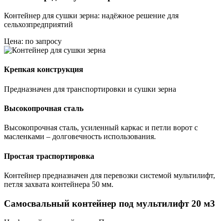
Контейнер для сушки зерна: надёжное решение для
сельхозпредприятий
Цена: по запросу
Крепкая конструкция
Предназначен для транспортировки и сушки зерна
Высокопрочная сталь
Высокопрочная сталь, усиленный каркас и петли ворот с
масленками – долговечность использования.
Простая траспортировка
Контейнер предназначен для перевозки системой мультилифт,
петля захвата контейнера 50 мм.
Самосвальный контейнер под мультилифт 20 м3