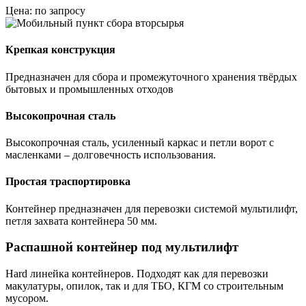
Цена: по запросу
Крепкая конструкция
Предназначен для сбора и промежуточного хранения твёрдых
бытовых и промышленных отходов
Высокопрочная сталь
Высокопрочная сталь, усиленный каркас и петли ворот с
масленками – долговечность использования.
Простая траспортировка
Контейнер предназначен для перевозки системой мультилифт,
петля захвата контейнера 50 мм.
Распашной контейнер под мультилифт
Hard линейка контейнеров. Подходят как для перевозки
макулатуры, опилок, так и для ТБО, КГМ со строительным
мусором.