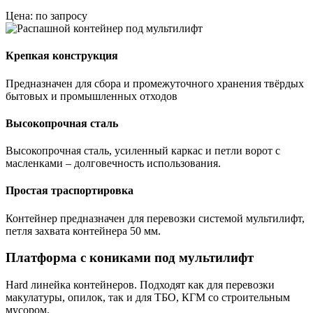
Цена: по запросу
Крепкая конструкция
Предназначен для сбора и промежуточного хранения твёрдых
бытовых и промышленных отходов
Высокопрочная сталь
Высокопрочная сталь, усиленный каркас и петли ворот с
масленками – долговечность использования.
Простая траспортировка
Контейнер предназначен для перевозки системой мультилифт,
петля захвата контейнера 50 мм.
Платформа с кониками под мультилифт
Hard линейка контейнеров. Подходят как для перевозки
макулатуры, опилок, так и для ТБО, КГМ со строительным
мусором.