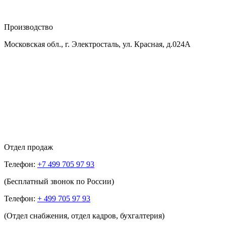
Производство
Московская обл., г. Электросталь, ул. Красная, д.024А
Отдел продаж
Телефон:
+7 499 705 97 93
(Бесплатный звонок по России)
Телефон:
+ 499 705 97 93
(Отдел снабжения, отдел кадров, бухгалтерия)