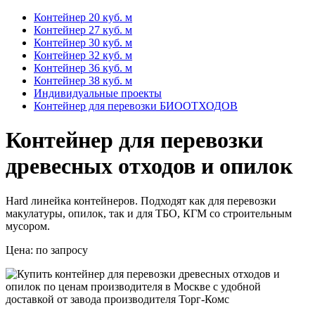
Контейнер 20 куб. м
Контейнер 27 куб. м
Контейнер 30 куб. м
Контейнер 32 куб. м
Контейнер 36 куб. м
Контейнер 38 куб. м
Индивидуальные проекты
Контейнер для перевозки БИООТХОДОВ
Контейнер для перевозки
древесных отходов и опилок
Hard линейка контейнеров. Подходят как для перевозки
макулатуры, опилок, так и для ТБО, КГМ со строительным
мусором.
Цена:
по запросу