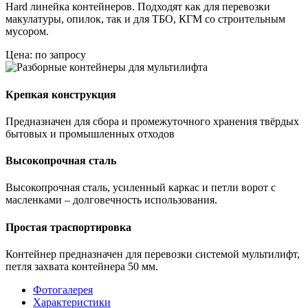
Hard линейка контейнеров. Подходят как для перевозки
макулатуры, опилок, так и для ТБО, КГМ со строительным
мусором.
Цена: по запросу
Крепкая конструкция
Предназначен для сбора и промежуточного хранения твёрдых
бытовых и промышленных отходов
Высокопрочная сталь
Высокопрочная сталь, усиленный каркас и петли ворот с
масленками – долговечность использования.
Простая траспортировка
Контейнер предназначен для перевозки системой мультилифт,
петля захвата контейнера 50 мм.
Фотогалерея
Характеристики