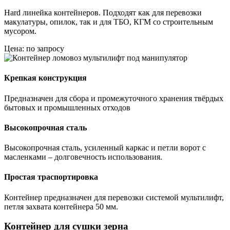
Hard линейка контейнеров. Подходят как для перевозки
макулатуры, опилок, так и для ТБО, КГМ со строительным
мусором.
Цена: по запросу
Крепкая конструкция
Предназначен для сбора и промежуточного хранения твёрдых
бытовых и промышленных отходов
Высокопрочная сталь
Высокопрочная сталь, усиленный каркас и петли ворот с
масленками – долговечность использования.
Простая траспортировка
Контейнер предназначен для перевозки системой мультилифт,
петля захвата контейнера 50 мм.
Контейнер для сушки зерна