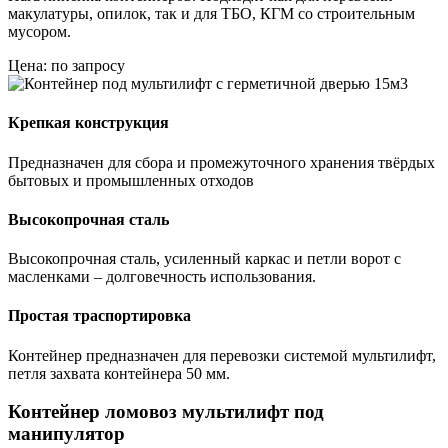
макулатуры, опилок, так и для ТБО, КГМ со строительным
мусором.
Цена: по запросу
Крепкая конструкция
Предназначен для сбора и промежуточного хранения твёрдых
бытовых и промышленных отходов
Высокопрочная сталь
Высокопрочная сталь, усиленный каркас и петли ворот с
масленками – долговечность использования.
Простая траспортировка
Контейнер предназначен для перевозки системой мультилифт,
петля захвата контейнера 50 мм.
Контейнер ломовоз мультилифт под
манипулятор