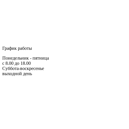
График работы
Понедельник - пятница
с 8.00 до 18.00
Суббота-воскресенье
выходной день