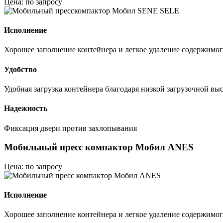
Цена: по запросу
Исполнение
Хорошее заполнение контейнера и легкое удаление содержимог
Удобство
Удобная загрузка контейнера благодаря низкой загрузочной вы
Надежность
Фиксация двери против захлопывания
Мобильный пресс компактор Мобил ANES
Цена: по запросу
Исполнение
Хорошее заполнение контейнера и легкое удаление содержимог