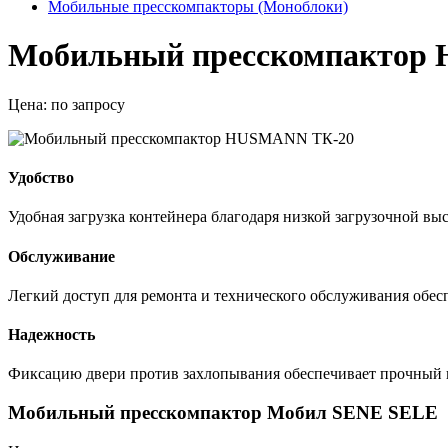
Мобильные пресскомпакторы (Моноблоки)
Мобильный пресскомпактор
Цена:
по запросу
Удобство
Удобная загрузка контейнера благодаря низкой загрузочной вы
Обслуживание
Легкий доступ для ремонта и технического обслуживания обес
Надежность
Фиксацию двери против захлопывания обеспечивает прочный
Мобильный пресскомпактор Мобил SENE SELE