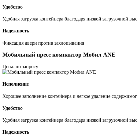
Удобство
Удобная загрузка контейнера благодаря низкой загрузочной вы
Надежность
Фиксация двери против захлопывания
Мобильный пресс компактор Мобил ANE
Цена: по запросу
Исполнение
Хорошее заполнение контейнера и легкое удаление содержимог
Удобство
Удобная загрузка контейнера благодаря низкой загрузочной вы
Надежность