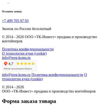
Оставить заявку
+7 499 705 97 93
Звонок по России бесплатный
© 2014 - 2026 ООО «ТК-Инвест» продажа и производство
контейнеров
Политика конфиденциальности
О технологии куки (cookie)
info@torg-koms.ru
info@torg-koms.ru
Политика конфиденциальности
О
технологии куки (cookie)
© 2014 - 2026
ООО «ТК-Инвест» продажа и производство контейнеров
Форма заказа товара