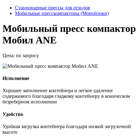
Стационарные прессы для отходов
Мобильные пресскомпакторы (Моноблоки)
Мобильный пресс компактор
Мобил ANE
Цена:
по запросу
Исполнение
Хорошее заполнение контейнера и легкое удаление
содержимого благодаря гладкому контейнеру в коническом
безреберном исполнении
Удобство
Удобная загрузка контейнера благодаря низкой загрузочной
высоте