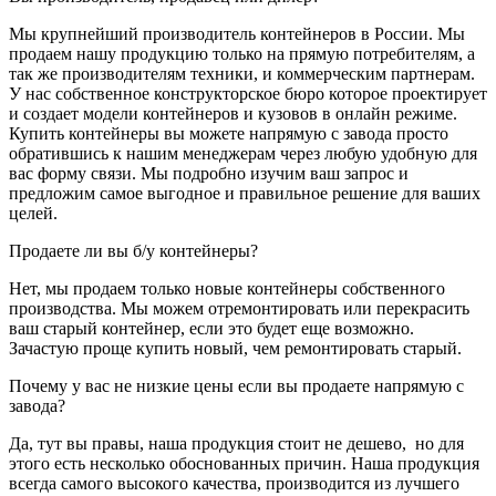
Мы крупнейший производитель контейнеров в России. Мы
продаем нашу продукцию только на прямую потребителям, а
так же производителям техники, и коммерческим партнерам.
У нас собственное конструкторское бюро которое проектирует
и создает модели контейнеров и кузовов в онлайн режиме.
Купить контейнеры вы можете напрямую с завода просто
обратившись к нашим менеджерам через любую удобную для
вас форму связи. Мы подробно изучим ваш запрос и
предложим самое выгодное и правильное решение для ваших
целей.
Продаете ли вы б/у контейнеры?
Нет, мы продаем только новые контейнеры собственного
производства. Мы можем отремонтировать или перекрасить
ваш старый контейнер, если это будет еще возможно.
Зачастую проще купить новый, чем ремонтировать старый.
Почему у вас не низкие цены если вы продаете напрямую с
завода?
Да, тут вы правы, наша продукция стоит не дешево, но для
этого есть несколько обоснованных причин. Наша продукция
всегда самого высокого качества, производится из лучшего