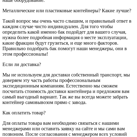
наше оборудование.
Металлические или пластиковые контейнеры? Какие лучше?
Такой вопрос мы очень часто слышим, и правильный ответ в
каждом случае чисто индивидуален. Для того чтобы
определить какой именно бак подойдет для вашего случая,
нужна более подробная информация о месте эксплуатации,
какие фракции будут грузиться, и еще много факторов.
Правильно подобрать бак помогут наши менеджеры, они в
этом профессионалы!
Если ли доставка?
Мы не используем для доставки собственный транспорт, мы
доверяем эту часть работы профессиональным
экспедиционным компаниям. Естественно мы сможем
посчитать стоимость доставки контейнера и предложим вам
самый выгодный вариант. Так же вы всегда можете забрать
контейнер самовывозом прямо с завода.
Как оплатить товар?
Для оплаты товара вам необходимо связаться с нашими
менеджерами или оставить заявку на сайте и мы сами вам
позвоним. После согласования с менеджером всех условий