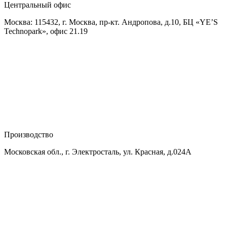
Центральный офис
Москва: 115432, г. Москва, пр-кт. Андропова, д.10, БЦ «YE’S
Technopark», офис 21.19
Производство
Московская обл., г. Электросталь, ул. Красная, д.024А