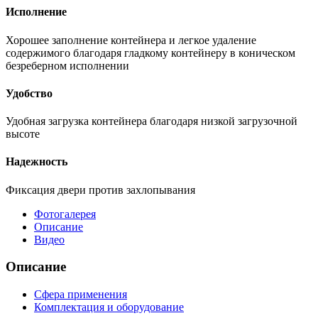
Исполнение
Хорошее заполнение контейнера и легкое удаление
содержимого благодаря гладкому контейнеру в коническом
безреберном исполнении
Удобство
Удобная загрузка контейнера благодаря низкой загрузочной
высоте
Надежность
Фиксация двери против захлопывания
Фотогалерея
Описание
Видео
Описание
Сфера применения
Комплектация и оборудование