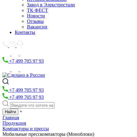
Завод в Элекстростали
ТК ФЕСТ
Новости
Отзывы
Вакансии
Контакты
+7 499 705 97 93
+7 499 705 97 93
+7 499 705 97 93
+
Главная
Продукция
Компакторы и прессы
Мобильные пресскомпакторы (Моноблоки)