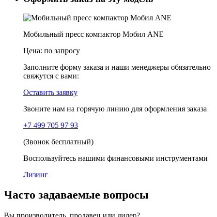
Мобильный пресс компактор Мобил ANE
Цена:
по запросу
Заполните форму заказа и наши менеджеры обязательно
свяжутся с вами:
Оставить заявку
Звоните нам на горячую линию для оформления заказа
+7 499 705 97 93
(Звонок бесплатный)
Воспользуйтесь нашими финансовыми инструментами
Лизинг
Часто задаваемые вопросы
Вы производитель, продавец или дилер?