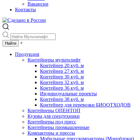
Вакансии
Контакты
+
Продукция
Контейнеры мультилифт
Контейнер 20 куб. м
Контейнер 27 куб. м
Контейнер 30 куб. м
Контейнер 32 куб. м
Контейнер 36 куб. м
Индивидуальные проекты
Контейнер 38 куб. м
Контейнер для перевозки БИООТХОДОВ
Контейнеры ОПЕНТОП
Кузова для спецтехники
Контейнеры под пресс
Контейнеры промышленные
Компакторы и прессы
Мобильные пресскомпакторы (Моноблоки)