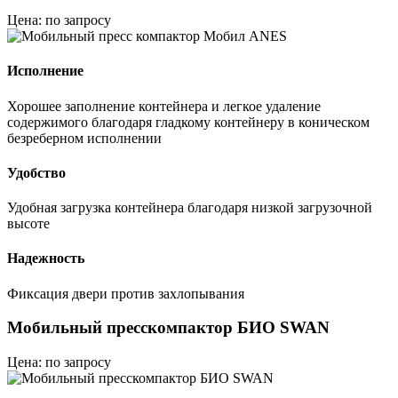
Цена: по запросу
Исполнение
Хорошее заполнение контейнера и легкое удаление
содержимого благодаря гладкому контейнеру в коническом
безреберном исполнении
Удобство
Удобная загрузка контейнера благодаря низкой загрузочной
высоте
Надежность
Фиксация двери против захлопывания
Мобильный пресскомпактор БИО SWAN
Цена: по запросу