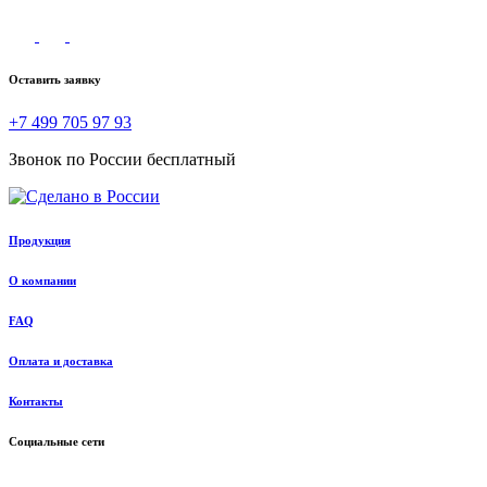
Оставить заявку
+7 499 705 97 93
Звонок по России бесплатный
Продукция
О компании
FAQ
Оплата и доставка
Контакты
Социальные сети