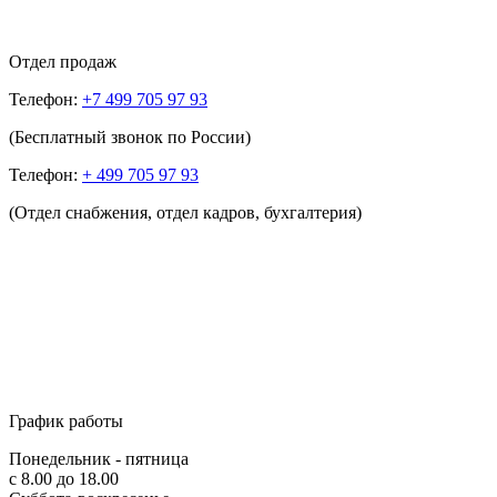
Отдел продаж
Телефон:
+7 499 705 97 93
(Бесплатный звонок по России)
Телефон:
+ 499 705 97 93
(Отдел снабжения, отдел кадров, бухгалтерия)
График работы
Понедельник - пятница
с 8.00 до 18.00