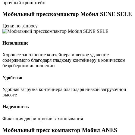
прочный кронштейн
Мобильный пресскомпактор Мобил SENE SELE
Цена: по запросу
Исполнение
Хорошее заполнение контейнера и легкое удаление
содержимого благодаря гладкому контейнеру в коническом
безреберном исполнении
Удобство
Удобная загрузка контейнера благодаря низкой загрузочной
высоте
Надежность
Фиксация двери против захлопывания
Мобильный пресс компактор Мобил ANES