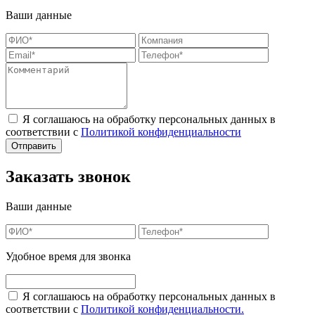
Ваши данные
Я соглашаюсь на обработку персональных данных в
соответствии с
Политикой конфиденциальности
Заказать звонок
Ваши данные
Удобное время для звонка
Я соглашаюсь на обработку персональных данных в
соответствии с
Политикой конфиденциальности.