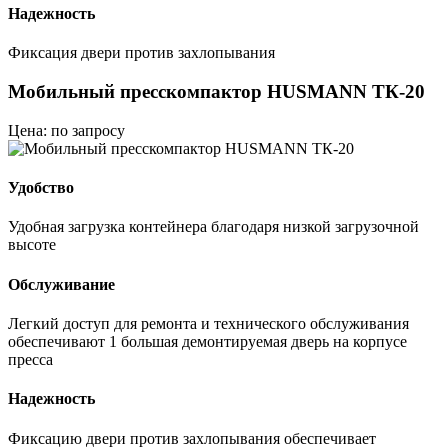
Надежность
Фиксация двери против захлопывания
Мобильный пресскомпактор HUSMANN ТК-20
Цена: по запросу
Удобство
Удобная загрузка контейнера благодаря низкой загрузочной
высоте
Обслуживание
Легкий доступ для ремонта и технического обслуживания
обеспечивают 1 большая демонтируемая дверь на корпусе
пресса
Надежность
Фиксацию двери против захлопывания обеспечивает