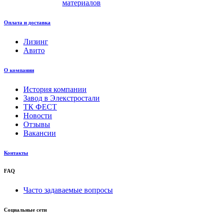
материалов
Оплата и доставка
Лизинг
Авито
О компании
История компании
Завод в Элекстростали
ТК ФЕСТ
Новости
Отзывы
Вакансии
Контакты
FAQ
Часто задаваемые вопросы
Социальные сети