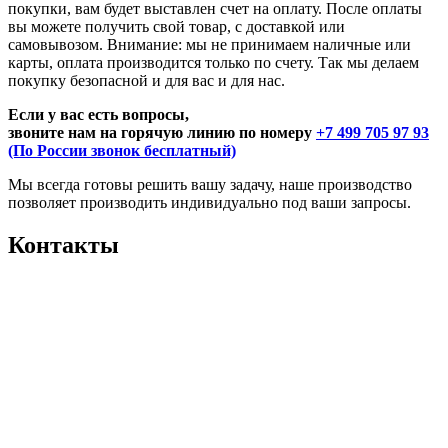
покупки, вам будет выставлен счет на оплату. После оплаты
вы можете получить свой товар, с доставкой или
самовывозом. Внимание: мы не принимаем наличные или
карты, оплата производится только по счету. Так мы делаем
покупку безопасной и для вас и для нас.
Если у вас есть вопросы,
звоните нам на горячую линию по номеру
+7 499 705 97 93
(По России звонок бесплатный)
Мы всегда готовы решить вашу задачу, наше производство
позволяет производить индивидуально под ваши запросы.
Контакты