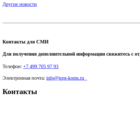
Другие новости
Контакты для СМИ
Для получения дополнительной информации свяжитесь с о
Телефон:
+7 499 705 97 93
Электронная почта:
info@torg-koms.ru
Контакты