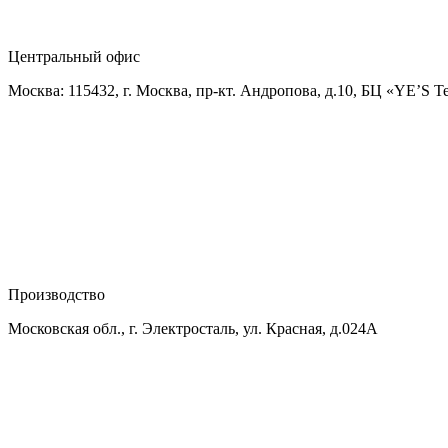
Центральный офис
Москва: 115432, г. Москва, пр-кт. Андропова, д.10, БЦ «YE’S T
Производство
Московская обл., г. Электросталь, ул. Красная, д.024А