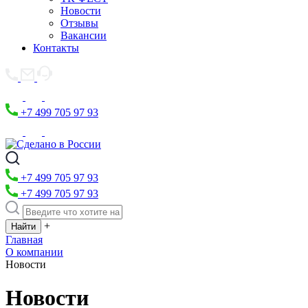
Новости
Отзывы
Вакансии
Контакты
+7 499 705 97 93
+7 499 705 97 93
+7 499 705 97 93
+
Главная
О компании
Новости
Новости