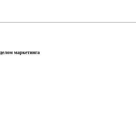
тделом маркетинга