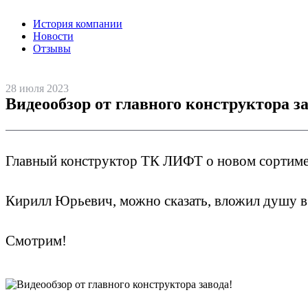
История компании
Новости
Отзывы
28 июля 2023
Видеообзор от главного конструктора за
Главный конструктор ТК ЛИФТ о новом сортим
Кирилл Юрьевич, можно сказать, вложил душу в 
Смотрим!