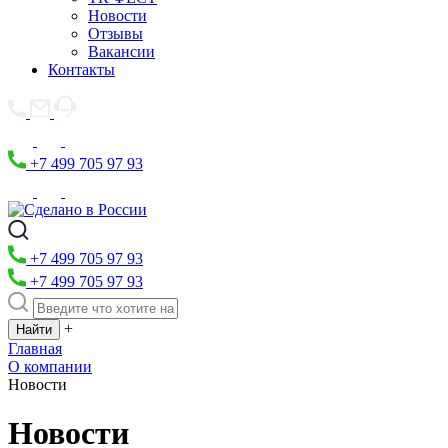
Новости
Отзывы
Вакансии
Контакты
+7 499 705 97 93
+7 499 705 97 93
+7 499 705 97 93
+
Главная
О компании
Новости
Новости