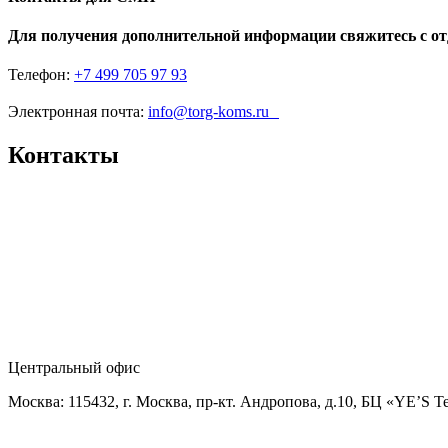
Для получения дополнительной информации свяжитесь с о
Телефон:
+7 499 705 97 93
Электронная почта:
info@torg-koms.ru
Контакты
Центральный офис
Москва: 115432, г. Москва, пр-кт. Андропова, д.10, БЦ «YE’S T