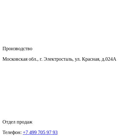
Производство
Московская обл., г. Электросталь, ул. Красная, д.024А
Отдел продаж
Телефон:
+7 499 705 97 93