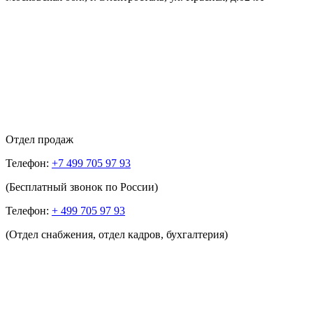
Отдел продаж
Телефон:
+7 499 705 97 93
(Бесплатный звонок по России)
Телефон:
+ 499 705 97 93
(Отдел снабжения, отдел кадров, бухгалтерия)