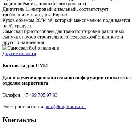
радиоприёмник, полный электропакет).
Двигатель 11-литровый дизельный, соответствует
требованиям стандарта Евро-5.
Кузов объёмом 26/34 м³, который максимально поднимается
на 52 градуса.
Самосвал приспособлен для транспортировки различных
сыпучих грузов строительного, сельскохозяйственного и
другого назначения
Другие новости
Контакты для СМИ
Для получения дополнительной информации свяжитесь с
отделом маркетинга
Телефон:
+7 499 705 97 93
Электронная почта:
info@torg-koms.ru
Контакты