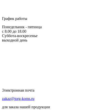
График работы
Понедельник - пятница
с 8.00 до 18.00
Суббота-воскресенье
выходной день
Электронная почта
zakaz@torg-koms.ru
для заказа нашей продукции