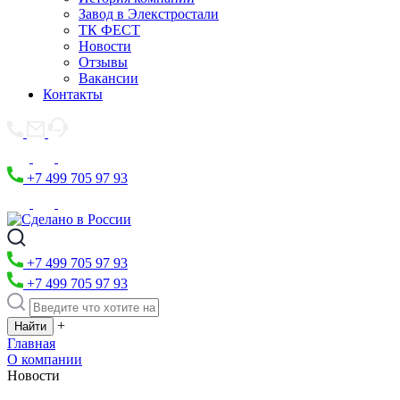
Завод в Элекстростали
ТК ФЕСТ
Новости
Отзывы
Вакансии
Контакты
+7 499 705 97 93
+7 499 705 97 93
+7 499 705 97 93
+
Главная
О компании
Новости