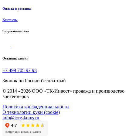
Оплата и доставка
Контакты
Социальные сети
Оставить заявку
+7 499 705 97 93
Звонок по России бесплатный
© 2014 - 2026 ООО «ТК-Инвест» продажа и производство
контейнеров
Политика конфиденциальности
О технологии куки (cookie)
info@torg-koms.ru