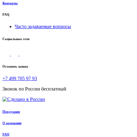
Контакты
FAQ
Часто задаваемые вопросы
Социальные сети
Оставить заявку
+7 499 705 97 93
Звонок по России бесплатный
Продукция
О компании
FAQ