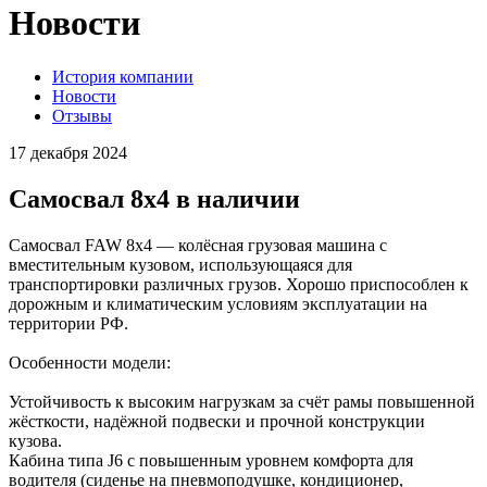
Новости
История компании
Новости
Отзывы
17 декабря 2024
Самосвал 8х4 в наличии
Самосвал FAW 8х4 — колёсная грузовая машина с
вместительным кузовом, использующаяся для
транспортировки различных грузов. Хорошо приспособлен к
дорожным и климатическим условиям эксплуатации на
территории РФ.
Особенности модели:
Устойчивость к высоким нагрузкам за счёт рамы повышенной
жёсткости, надёжной подвески и прочной конструкции
кузова.
Кабина типа J6 с повышенным уровнем комфорта для
водителя (сиденье на пневмоподушке, кондиционер,