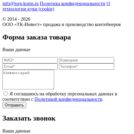
info@torg-koms.ru
Политика конфиденциальности
О
технологии куки (cookie)
© 2014 - 2026
ООО «ТК-Инвест» продажа и производство контейнеров
Форма заказа товара
Ваши данные
Я соглашаюсь на обработку персональных данных в
соответствии с
Политикой конфиденциальности
Заказать звонок
Ваши данные