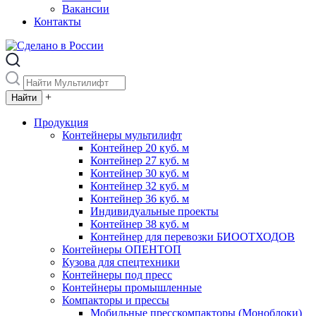
Вакансии
Контакты
+
Продукция
Контейнеры мультилифт
Контейнер 20 куб. м
Контейнер 27 куб. м
Контейнер 30 куб. м
Контейнер 32 куб. м
Контейнер 36 куб. м
Индивидуальные проекты
Контейнер 38 куб. м
Контейнер для перевозки БИООТХОДОВ
Контейнеры ОПЕНТОП
Кузова для спецтехники
Контейнеры под пресс
Контейнеры промышленные
Компакторы и прессы
Мобильные пресскомпакторы (Моноблоки)