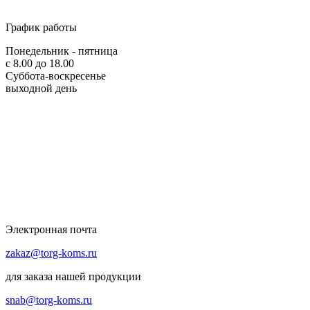
График работы
Понедельник - пятница
с 8.00 до 18.00
Суббота-воскресенье
выходной день
Электронная почта
zakaz@torg-koms.ru
для заказа нашей продукции
snab@torg-koms.ru