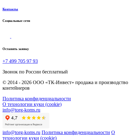
Контакты
Социальные сети
Оставить заявку
+7 499 705 97 93
Звонок по России бесплатный
© 2014 - 2026 ООО «ТК-Инвест» продажа и производство
контейнеров
Политика конфиденциальности
О технологии куки (cookie)
info@torg-koms.ru
info@torg-koms.ru
Политика конфиденциальности
О
технологии куки (cookie)