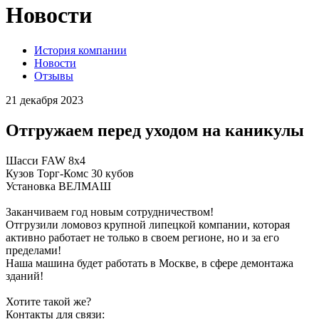
Новости
История компании
Новости
Отзывы
21 декабря 2023
Отгружаем перед уходом на каникулы
Шасси FAW 8x4
Кузов Торг-Комс 30 кубов
Установка ВЕЛМАШ
Заканчиваем год новым сотрудничеством!
Отгрузили ломовоз крупной липецкой компании, которая
активно работает не только в своем регионе, но и за его
пределами!
Наша машина будет работать в Москве, в сфере демонтажа
зданий!
Хотите такой же?
Контакты для связи: