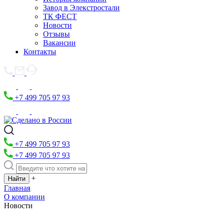
Завод в Элекстростали
ТК ФЕСТ
Новости
Отзывы
Вакансии
Контакты
+7 499 705 97 93
+7 499 705 97 93
+7 499 705 97 93
+
Главная
О компании
Новости