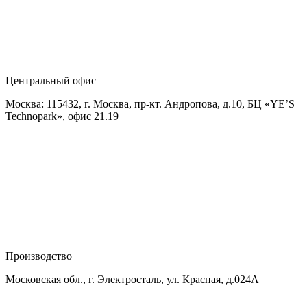
Центральный офис
Москва: 115432, г. Москва, пр-кт. Андропова, д.10, БЦ «YE’S
Technopark», офис 21.19
Производство
Московская обл., г. Электросталь, ул. Красная, д.024А