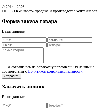
© 2014 - 2026
ООО «ТК-Инвест» продажа и производство контейнеров
Форма заказа товара
Ваши данные
Я соглашаюсь на обработку персональных данных в
соответствии с
Политикой конфиденциальности
Заказать звонок
Ваши данные