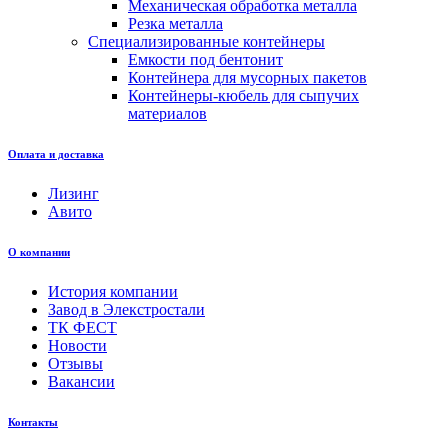
Механическая обработка металла
Резка металла
Специализированные контейнеры
Емкости под бентонит
Контейнера для мусорных пакетов
Контейнеры-кюбель для сыпучих
материалов
Оплата и доставка
Лизинг
Авито
О компании
История компании
Завод в Элекстростали
ТК ФЕСТ
Новости
Отзывы
Вакансии
Контакты