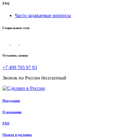
FAQ
Часто задаваемые вопросы
Социальные сети
Оставить заявку
+7 499 705 97 93
Звонок по России бесплатный
Продукция
О компании
FAQ
Оплата и доставка