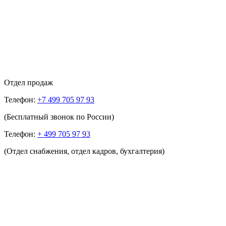
Отдел продаж
Телефон:
+7 499 705 97 93
(Бесплатный звонок по России)
Телефон:
+ 499 705 97 93
(Отдел снабжения, отдел кадров, бухгалтерия)