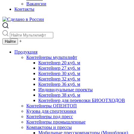
Вакансии
Контакты
+
Продукция
Контейнеры мультилифт
Контейнер 20 куб. м
Контейнер 27 куб. м
Контейнер 30 куб. м
Контейнер 32 куб. м
Контейнер 36 куб. м
Индивидуальные проекты
Контейнер 38 куб. м
Контейнер для перевозки БИООТХОДОВ
Контейнеры ОПЕНТОП
Кузова для спецтехники
Контейнеры под пресс
Контейнеры промышленные
Компакторы и прессы
Мобильные пресскомпакторы (Моноблоки)