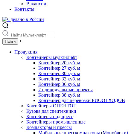
Вакансии
Контакты
+
Продукция
Контейнеры мультилифт
Контейнер 20 куб. м
Контейнер 27 куб. м
Контейнер 30 куб. м
Контейнер 32 куб. м
Контейнер 36 куб. м
Индивидуальные проекты
Контейнер 38 куб. м
Контейнер для перевозки БИООТХОДОВ
Контейнеры ОПЕНТОП
Кузова для спецтехники
Контейнеры под пресс
Контейнеры промышленные
Компакторы и прессы
Мобильные пресскомпакторы (Моноблоки)