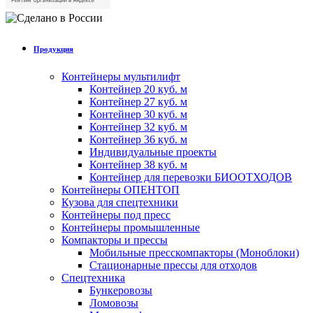
Продукция
Контейнеры мультилифт
Контейнер 20 куб. м
Контейнер 27 куб. м
Контейнер 30 куб. м
Контейнер 32 куб. м
Контейнер 36 куб. м
Индивидуальные проекты
Контейнер 38 куб. м
Контейнер для перевозки БИООТХОДОВ
Контейнеры ОПЕНТОП
Кузова для спецтехники
Контейнеры под пресс
Контейнеры промышленные
Компакторы и прессы
Мобильные пресскомпакторы (Моноблоки)
Стационарные прессы для отходов
Спецтехника
Бункеровозы
Ломовозы