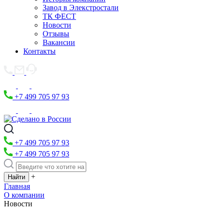
Завод в Элекстростали
ТК ФЕСТ
Новости
Отзывы
Вакансии
Контакты
+7 499 705 97 93
+7 499 705 97 93
+7 499 705 97 93
+
Главная
О компании
Новости