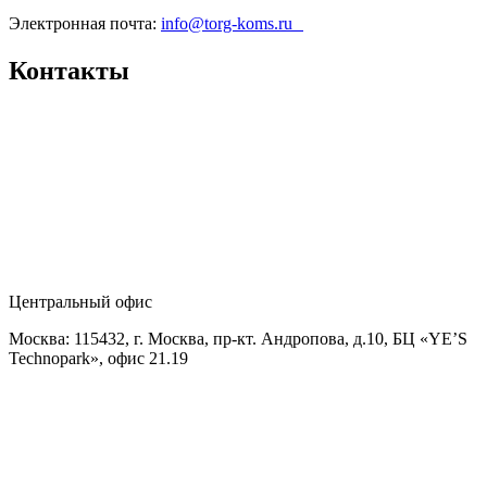
Электронная почта:
info@torg-koms.ru
Контакты
Центральный офис
Москва: 115432, г. Москва, пр-кт. Андропова, д.10, БЦ «YE’S
Technopark», офис 21.19