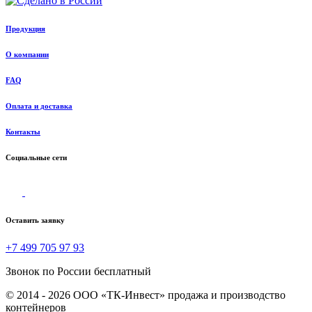
Продукция
О компании
FAQ
Оплата и доставка
Контакты
Социальные сети
Оставить заявку
+7 499 705 97 93
Звонок по России бесплатный
© 2014 - 2026 ООО «ТК-Инвест» продажа и производство
контейнеров