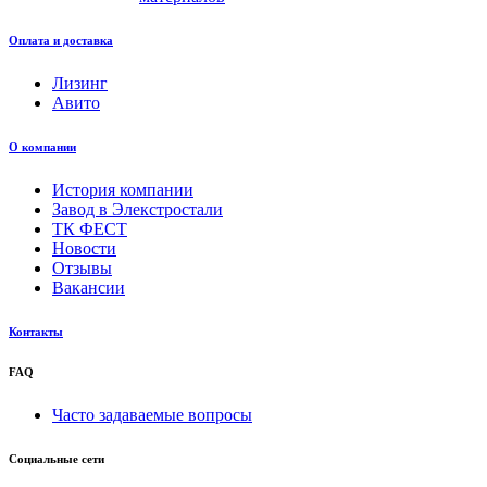
Оплата и доставка
Лизинг
Авито
О компании
История компании
Завод в Элекстростали
ТК ФЕСТ
Новости
Отзывы
Вакансии
Контакты
FAQ
Часто задаваемые вопросы
Социальные сети