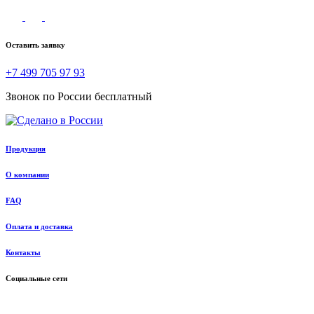
Оставить заявку
+7 499 705 97 93
Звонок по России бесплатный
Продукция
О компании
FAQ
Оплата и доставка
Контакты
Социальные сети