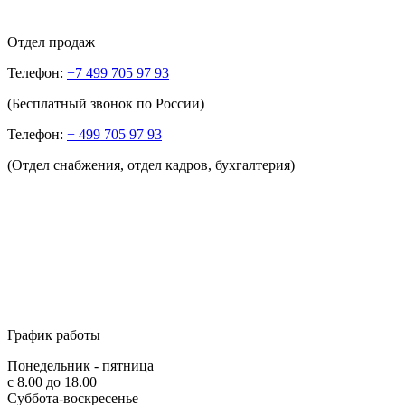
Отдел продаж
Телефон:
+7 499 705 97 93
(Бесплатный звонок по России)
Телефон:
+ 499 705 97 93
(Отдел снабжения, отдел кадров, бухгалтерия)
График работы
Понедельник - пятница
с 8.00 до 18.00
Суббота-воскресенье