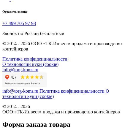
Оставить заявку
+7 499 705 97 93
Звонок по России бесплатный
© 2014 - 2026 ООО «ТК-Инвест» продажа и производство
контейнеров
Политика конфиденциальности
О технологии куки (cookie)
info@torg-koms.ru
info@torg-koms.ru
Политика конфиденциальности
О
технологии куки (cookie)
© 2014 - 2026
ООО «ТК-Инвест» продажа и производство контейнеров
Форма заказа товара