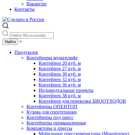
Вакансии
Контакты
+
Продукция
Контейнеры мультилифт
Контейнер 20 куб. м
Контейнер 27 куб. м
Контейнер 30 куб. м
Контейнер 32 куб. м
Контейнер 36 куб. м
Индивидуальные проекты
Контейнер 38 куб. м
Контейнер для перевозки БИООТХОДОВ
Контейнеры ОПЕНТОП
Кузова для спецтехники
Контейнеры под пресс
Контейнеры промышленные
Компакторы и прессы
Мобильные пресскомпакторы (Моноблоки)