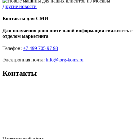
Другие новости
Контакты для СМИ
Для получения дополнительной информации свяжитесь с
отделом маркетинга
Телефон:
+7 499 705 97 93
Электронная почта:
info@torg-koms.ru
Контакты