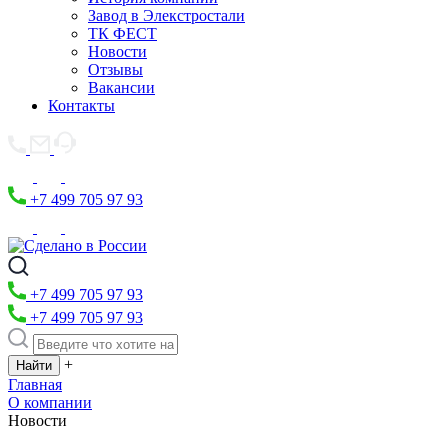
Завод в Элекстростали
ТК ФЕСТ
Новости
Отзывы
Вакансии
Контакты
+7 499 705 97 93
+7 499 705 97 93
+7 499 705 97 93
+
Главная
О компании
Новости