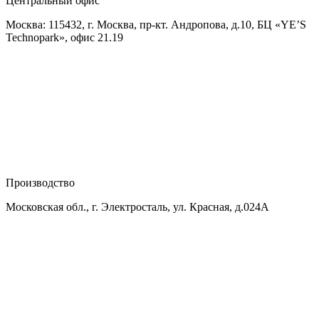
Центральный офис
Москва: 115432, г. Москва, пр-кт. Андропова, д.10, БЦ «YE’S
Technopark», офис 21.19
Производство
Московская обл., г. Электросталь, ул. Красная, д.024А