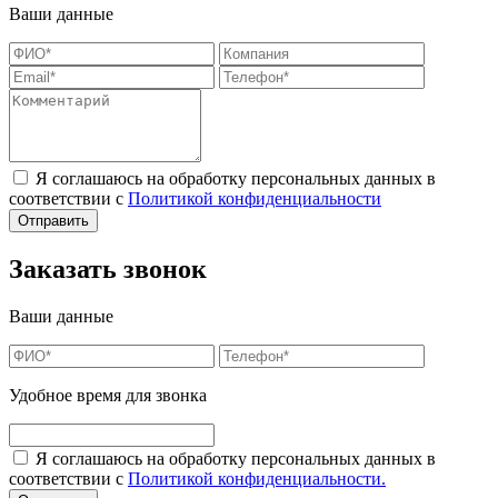
Ваши данные
Я соглашаюсь на обработку персональных данных в
соответствии с
Политикой конфиденциальности
Заказать звонок
Ваши данные
Удобное время для звонка
Я соглашаюсь на обработку персональных данных в
соответствии с
Политикой конфиденциальности.