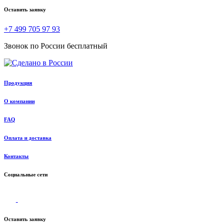
Оставить заявку
+7 499 705 97 93
Звонок по России бесплатный
Продукция
О компании
FAQ
Оплата и доставка
Контакты
Социальные сети
Оставить заявку