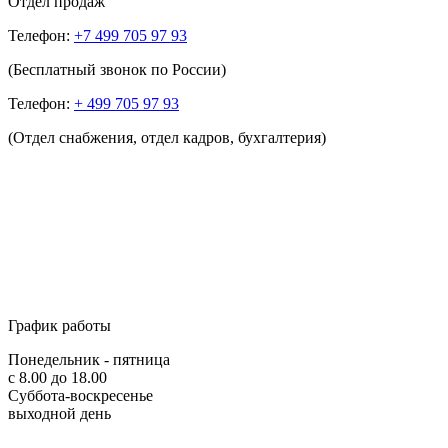
Отдел продаж
Телефон:
+7 499 705 97 93
(Бесплатный звонок по России)
Телефон:
+ 499 705 97 93
(Отдел снабжения, отдел кадров, бухгалтерия)
График работы
Понедельник - пятница
с 8.00 до 18.00
Суббота-воскресенье
выходной день