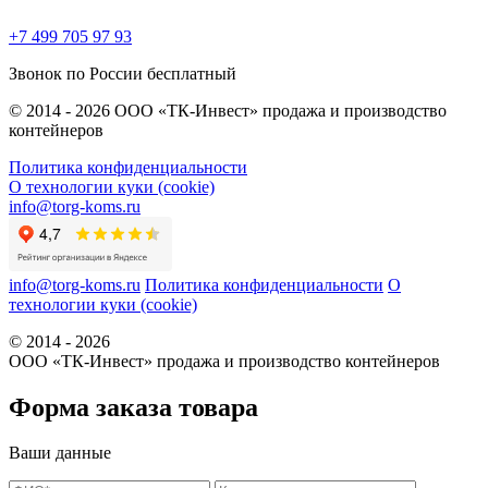
+7 499 705 97 93
Звонок по России бесплатный
© 2014 - 2026 ООО «ТК-Инвест» продажа и производство
контейнеров
Политика конфиденциальности
О технологии куки (cookie)
info@torg-koms.ru
info@torg-koms.ru
Политика конфиденциальности
О
технологии куки (cookie)
© 2014 - 2026
ООО «ТК-Инвест» продажа и производство контейнеров
Форма заказа товара
Ваши данные