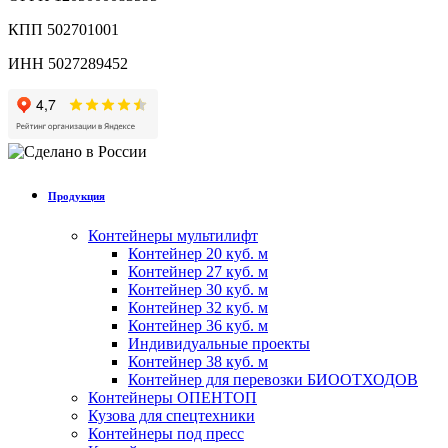
КПП 502701001
ИНН 5027289452
Продукция
Контейнеры мультилифт
Контейнер 20 куб. м
Контейнер 27 куб. м
Контейнер 30 куб. м
Контейнер 32 куб. м
Контейнер 36 куб. м
Индивидуальные проекты
Контейнер 38 куб. м
Контейнер для перевозки БИООТХОДОВ
Контейнеры ОПЕНТОП
Кузова для спецтехники
Контейнеры под пресс