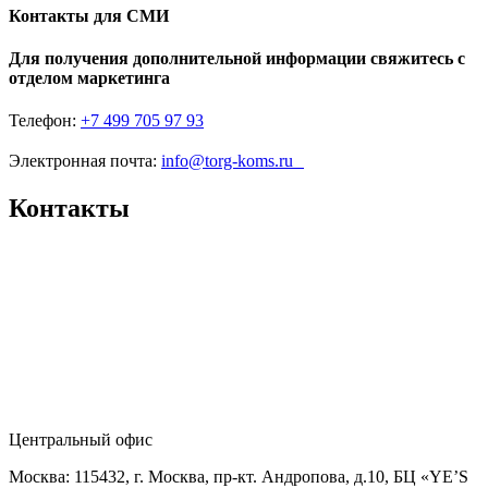
Контакты для СМИ
Для получения дополнительной информации свяжитесь с
отделом маркетинга
Телефон:
+7 499 705 97 93
Электронная почта:
info@torg-koms.ru
Контакты
Центральный офис
Москва: 115432, г. Москва, пр-кт. Андропова, д.10, БЦ «YE’S