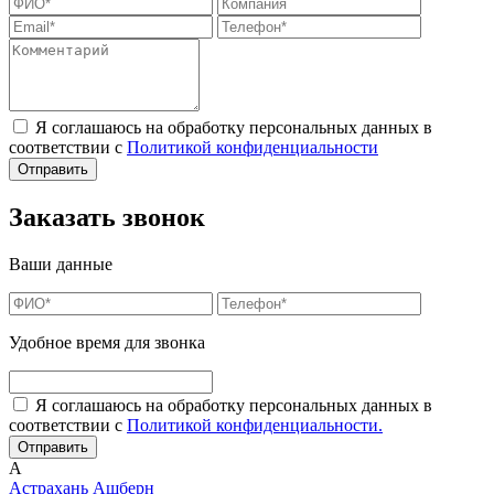
Я соглашаюсь на обработку персональных данных в
соответствии с
Политикой конфиденциальности
Заказать звонок
Ваши данные
Удобное время для звонка
Я соглашаюсь на обработку персональных данных в
соответствии с
Политикой конфиденциальности.
А
Астрахань
Ашберн