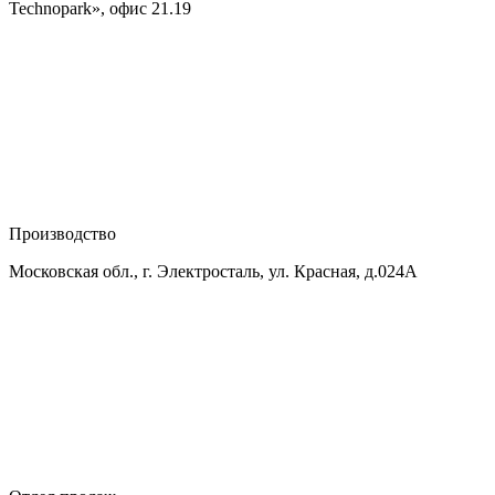
Technopark», офис 21.19
Производство
Московская обл., г. Электросталь, ул. Красная, д.024А