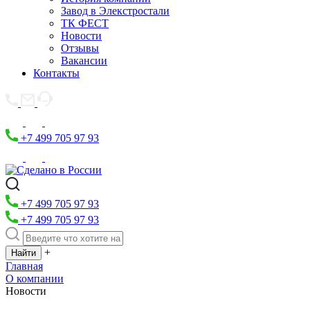
Завод в Элекстростали
ТК ФЕСТ
Новости
Отзывы
Вакансии
Контакты
+7 499 705 97 93
+7 499 705 97 93
+7 499 705 97 93
+
Главная
О компании
Новости