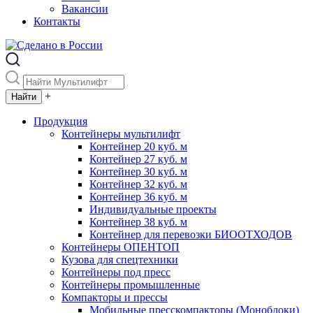
Вакансии
Контакты
+
Продукция
Контейнеры мультилифт
Контейнер 20 куб. м
Контейнер 27 куб. м
Контейнер 30 куб. м
Контейнер 32 куб. м
Контейнер 36 куб. м
Индивидуальные проекты
Контейнер 38 куб. м
Контейнер для перевозки БИООТХОДОВ
Контейнеры ОПЕНТОП
Кузова для спецтехники
Контейнеры под пресс
Контейнеры промышленные
Компакторы и прессы
Мобильные пресскомпакторы (Моноблоки)