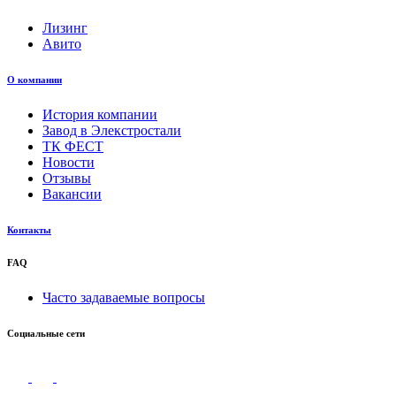
Лизинг
Авито
О компании
История компании
Завод в Элекстростали
ТК ФЕСТ
Новости
Отзывы
Вакансии
Контакты
FAQ
Часто задаваемые вопросы
Социальные сети