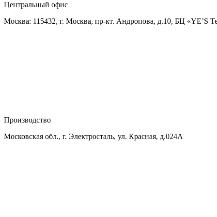
Центральный офис
Москва: 115432, г. Москва, пр-кт. Андропова, д.10, БЦ «YE’S T
Производство
Московская обл., г. Электросталь, ул. Красная, д.024А