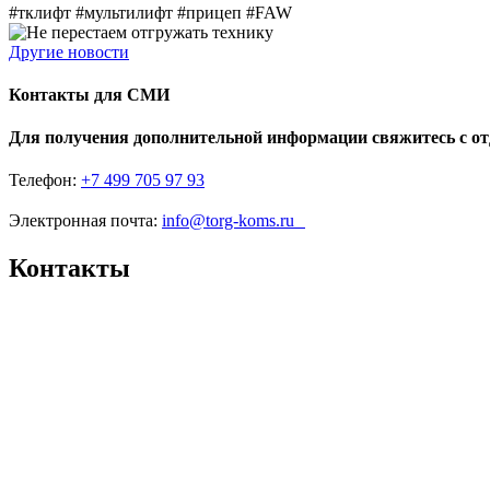
#тклифт #мультилифт #прицеп #FAW
Другие новости
Контакты для СМИ
Для получения дополнительной информации свяжитесь с о
Телефон:
+7 499 705 97 93
Электронная почта:
info@torg-koms.ru
Контакты