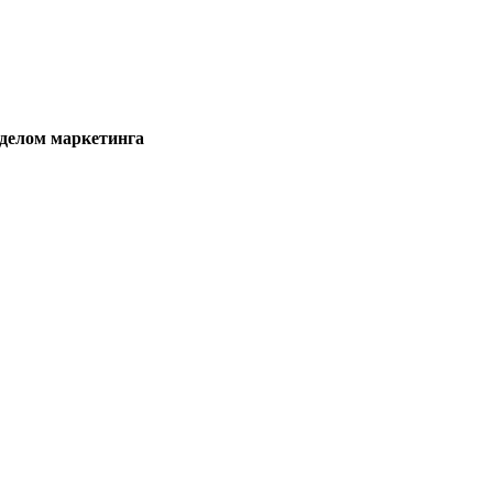
тделом маркетинга