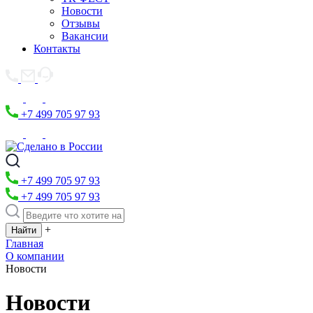
Новости
Отзывы
Вакансии
Контакты
+7 499 705 97 93
+7 499 705 97 93
+7 499 705 97 93
+
Главная
О компании
Новости
Новости