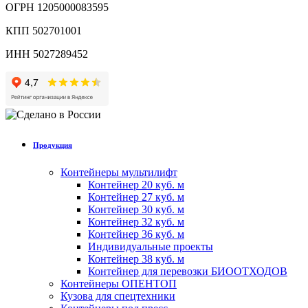
ОГРН 1205000083595
КПП 502701001
ИНН 5027289452
Продукция
Контейнеры мультилифт
Контейнер 20 куб. м
Контейнер 27 куб. м
Контейнер 30 куб. м
Контейнер 32 куб. м
Контейнер 36 куб. м
Индивидуальные проекты
Контейнер 38 куб. м
Контейнер для перевозки БИООТХОДОВ
Контейнеры ОПЕНТОП
Кузова для спецтехники