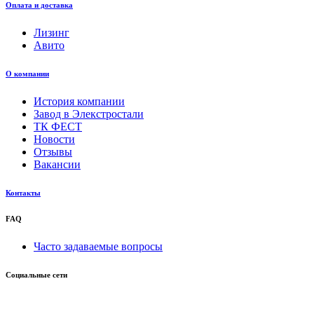
Оплата и доставка
Лизинг
Авито
О компании
История компании
Завод в Элекстростали
ТК ФЕСТ
Новости
Отзывы
Вакансии
Контакты
FAQ
Часто задаваемые вопросы
Социальные сети