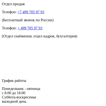
Отдел продаж
Телефон:
+7 499 705 97 93
(Бесплатный звонок по России)
Телефон:
+ 499 705 97 93
(Отдел снабжения, отдел кадров, бухгалтерия)
График работы
Понедельник - пятница
с 8.00 до 18.00
Суббота-воскресенье
выходной день