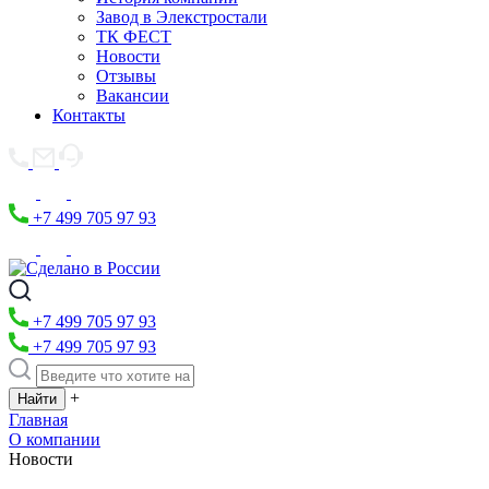
Завод в Элекстростали
ТК ФЕСТ
Новости
Отзывы
Вакансии
Контакты
+7 499 705 97 93
+7 499 705 97 93
+7 499 705 97 93
+
Главная
О компании
Новости