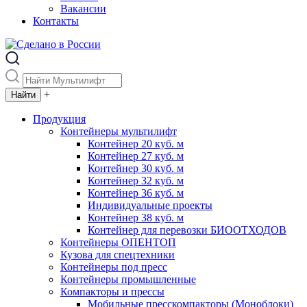
Вакансии
Контакты
+
Продукция
Контейнеры мультилифт
Контейнер 20 куб. м
Контейнер 27 куб. м
Контейнер 30 куб. м
Контейнер 32 куб. м
Контейнер 36 куб. м
Индивидуальные проекты
Контейнер 38 куб. м
Контейнер для перевозки БИООТХОДОВ
Контейнеры ОПЕНТОП
Кузова для спецтехники
Контейнеры под пресс
Контейнеры промышленные
Компакторы и прессы
Мобильные пресскомпакторы (Моноблоки)