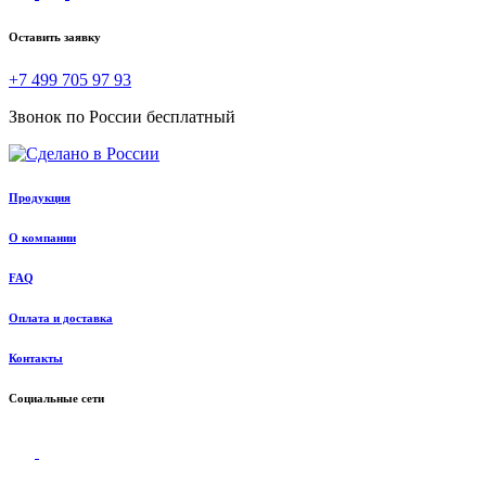
Оставить заявку
+7 499 705 97 93
Звонок по России бесплатный
Продукция
О компании
FAQ
Оплата и доставка
Контакты
Социальные сети