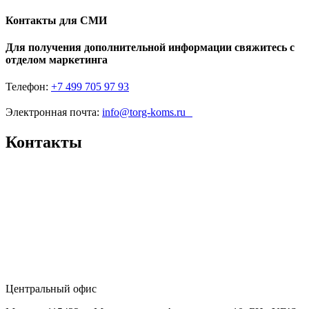
Контакты для СМИ
Для получения дополнительной информации свяжитесь с
отделом маркетинга
Телефон:
+7 499 705 97 93
Электронная почта:
info@torg-koms.ru
Контакты
Центральный офис