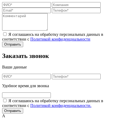
Я соглашаюсь на обработку персональных данных в
соответствии с
Политикой конфиденциальности
Заказать звонок
Ваши данные
Удобное время для звонка
Я соглашаюсь на обработку персональных данных в
соответствии с
Политикой конфиденциальности.
А