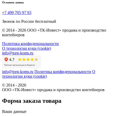
Оставить заявку
+7 499 705 97 93
Звонок по России бесплатный
© 2014 - 2026 ООО «ТК-Инвест» продажа и производство
контейнеров
Политика конфиденциальности
О технологии куки (cookie)
info@torg-koms.ru
info@torg-koms.ru
Политика конфиденциальности
О
технологии куки (cookie)
© 2014 - 2026
ООО «ТК-Инвест» продажа и производство контейнеров
Форма заказа товара
Ваши данные