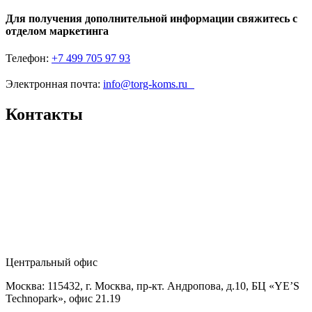
Для получения дополнительной информации свяжитесь с
отделом маркетинга
Телефон:
+7 499 705 97 93
Электронная почта:
info@torg-koms.ru
Контакты
Центральный офис
Москва: 115432, г. Москва, пр-кт. Андропова, д.10, БЦ «YE’S
Technopark», офис 21.19