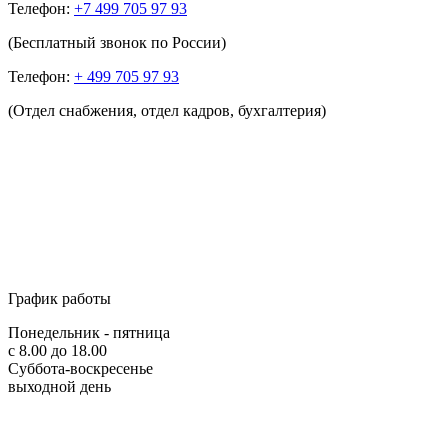
Телефон:
+7 499 705 97 93
(Бесплатный звонок по России)
Телефон:
+ 499 705 97 93
(Отдел снабжения, отдел кадров, бухгалтерия)
График работы
Понедельник - пятница
с 8.00 до 18.00
Суббота-воскресенье
выходной день