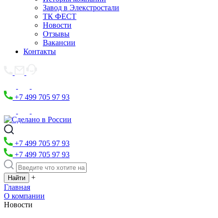
Завод в Элекстростали
ТК ФЕСТ
Новости
Отзывы
Вакансии
Контакты
+7 499 705 97 93
+7 499 705 97 93
+7 499 705 97 93
+
Главная
О компании
Новости