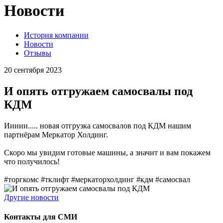
Новости
История компании
Новости
Отзывы
20 сентября 2023
И опять отгружаем самосвалы под
КДМ
Иииии..... новая отгрузка самосвалов под КДМ нашим
партнёрам Меркатор Холдинг.
Скоро мы увидим готовые машины, а значит и вам покажем
что получилось!
#торгкомс #тклифт #меркаторхолдинг #кдм #самосвал
Другие новости
Контакты для СМИ