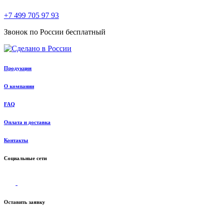
+7 499 705 97 93
Звонок по России бесплатный
Продукция
О компании
FAQ
Оплата и доставка
Контакты
Социальные сети
Оставить заявку