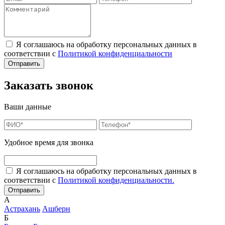
Я соглашаюсь на обработку персональных данных в
соответствии с
Политикой конфиденциальности
Заказать звонок
Ваши данные
Удобное время для звонка
Я соглашаюсь на обработку персональных данных в
соответствии с
Политикой конфиденциальности.
А
Астрахань
Ашберн
Б