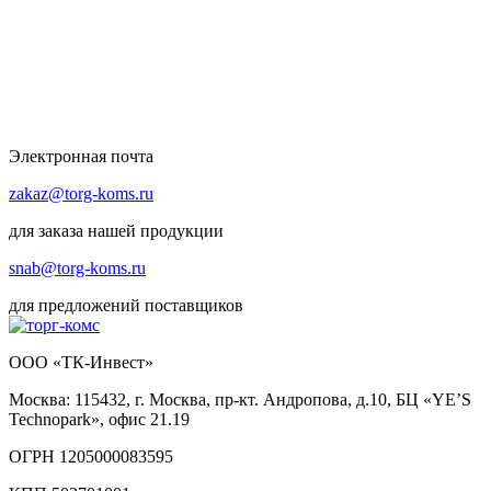
Электронная почта
zakaz@torg-koms.ru
для заказа нашей продукции
snab@torg-koms.ru
для предложений поставщиков
ООО «ТК-Инвест»
Москва: 115432, г. Москва, пр-кт. Андропова, д.10, БЦ «YE’S
Technopark», офис 21.19
ОГРН 1205000083595