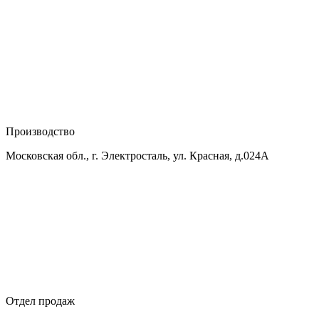
Производство
Московская обл., г. Электросталь, ул. Красная, д.024А
Отдел продаж