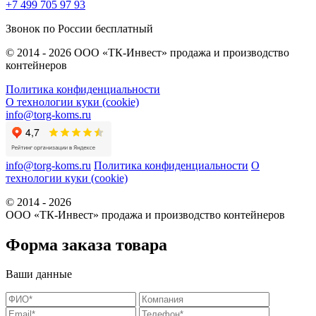
+7 499 705 97 93
Звонок по России бесплатный
© 2014 - 2026 ООО «ТК-Инвест» продажа и производство
контейнеров
Политика конфиденциальности
О технологии куки (cookie)
info@torg-koms.ru
info@torg-koms.ru
Политика конфиденциальности
О
технологии куки (cookie)
© 2014 - 2026
ООО «ТК-Инвест» продажа и производство контейнеров
Форма заказа товара
Ваши данные