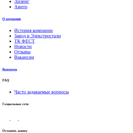
Лизинг
Авито
О компании
История компании
Завод в Элекстростали
ТК ФЕСТ
Новости
Отзывы
Вакансии
Контакты
FAQ
Часто задаваемые вопросы
Социальные сети
Оставить заявку