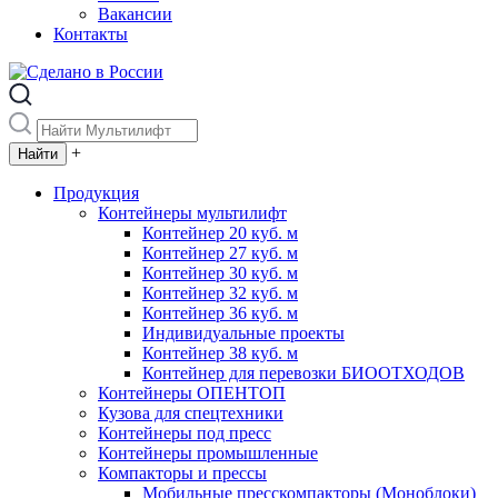
Вакансии
Контакты
+
Продукция
Контейнеры мультилифт
Контейнер 20 куб. м
Контейнер 27 куб. м
Контейнер 30 куб. м
Контейнер 32 куб. м
Контейнер 36 куб. м
Индивидуальные проекты
Контейнер 38 куб. м
Контейнер для перевозки БИООТХОДОВ
Контейнеры ОПЕНТОП
Кузова для спецтехники
Контейнеры под пресс
Контейнеры промышленные
Компакторы и прессы
Мобильные пресскомпакторы (Моноблоки)