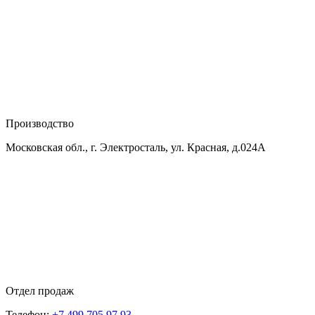
Производство
Московская обл., г. Электросталь, ул. Красная, д.024А
Отдел продаж
Телефон:
+7 499 705 97 93