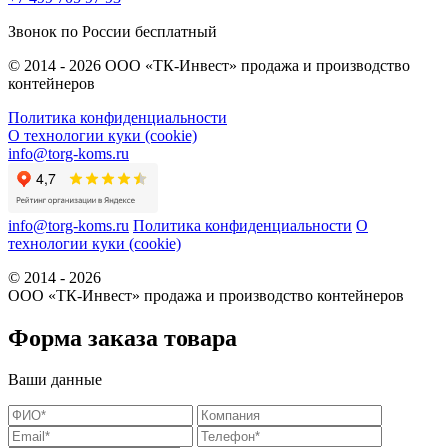
Звонок по России бесплатный
© 2014 - 2026 ООО «ТК-Инвест» продажа и производство
контейнеров
Политика конфиденциальности
О технологии куки (cookie)
info@torg-koms.ru
info@torg-koms.ru
Политика конфиденциальности
О
технологии куки (cookie)
© 2014 - 2026
ООО «ТК-Инвест» продажа и производство контейнеров
Форма заказа товара
Ваши данные