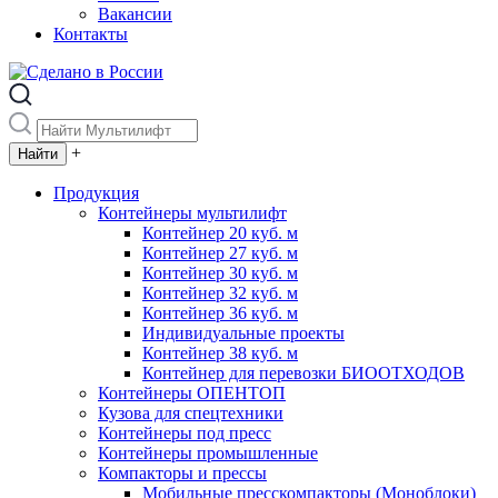
Вакансии
Контакты
+
Продукция
Контейнеры мультилифт
Контейнер 20 куб. м
Контейнер 27 куб. м
Контейнер 30 куб. м
Контейнер 32 куб. м
Контейнер 36 куб. м
Индивидуальные проекты
Контейнер 38 куб. м
Контейнер для перевозки БИООТХОДОВ
Контейнеры ОПЕНТОП
Кузова для спецтехники
Контейнеры под пресс
Контейнеры промышленные
Компакторы и прессы
Мобильные пресскомпакторы (Моноблоки)