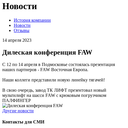
Новости
История компании
Новости
Отзывы
14 апреля 2023
Дилеская конференция FAW
С 12 по 14 апреля в Подмосковье состоялась презентация
наших партнеров - FAW Восточная Европа.
Наши коллеги представили новую линейку тягачей!
В свою очередь, завод ТК ЛИФТ презентовал новый
мультилифт на шасси FAW с крюковым погрузчиком
ПАЛФИНГЕР
Другие новости
Контакты для СМИ