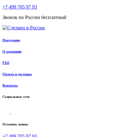
+7 499 705 97 93
Звонок по России бесплатный
Продукция
О компании
FAQ
Оплата и доставка
Контакты
Социальные сети
Оставить заявку
+7 499 705 97 93