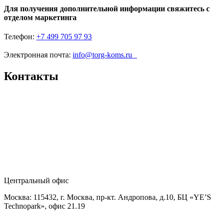
Для получения дополнительной информации свяжитесь с
отделом маркетинга
Телефон:
+7 499 705 97 93
Электронная почта:
info@torg-koms.ru
Контакты
Центральный офис
Москва: 115432, г. Москва, пр-кт. Андропова, д.10, БЦ «YE’S
Technopark», офис 21.19