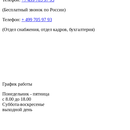
(Бесплатный звонок по России)
Телефон:
+ 499 705 97 93
(Отдел снабжения, отдел кадров, бухгалтерия)
График работы
Понедельник - пятница
с 8.00 до 18.00
Суббота-воскресенье
выходной день