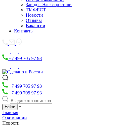
Завод в Элекстростали
ТК ФЕСТ
Новости
Отзывы
Вакансии
Контакты
+7 499 705 97 93
+7 499 705 97 93
+7 499 705 97 93
+
Главная
О компании
Новости