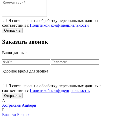
Я соглашаюсь на обработку персональных данных в
соответствии с
Политикой конфиденциальности
Заказать звонок
Ваши данные
Удобное время для звонка
Я соглашаюсь на обработку персональных данных в
соответствии с
Политикой конфиденциальности.
А
Астрахань
Ашберн
Б
Барнаул
Брянск