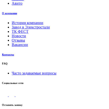
Авито
О компании
История компании
Завод в Элекстростали
ТК ФЕСТ
Новости
Отзывы
Вакансии
Контакты
FAQ
Часто задаваемые вопросы
Социальные сети
Оставить заявку