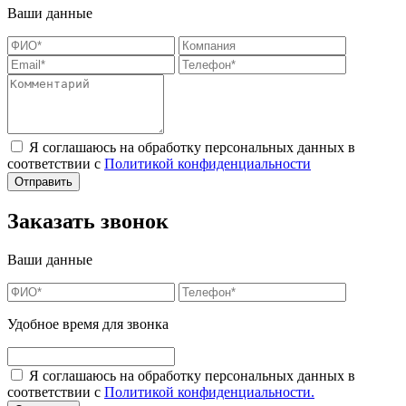
Ваши данные
Я соглашаюсь на обработку персональных данных в
соответствии с
Политикой конфиденциальности
Заказать звонок
Ваши данные
Удобное время для звонка
Я соглашаюсь на обработку персональных данных в
соответствии с
Политикой конфиденциальности.