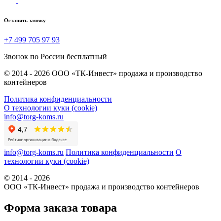
Оставить заявку
+7 499 705 97 93
Звонок по России бесплатный
© 2014 - 2026 ООО «ТК-Инвест» продажа и производство
контейнеров
Политика конфиденциальности
О технологии куки (cookie)
info@torg-koms.ru
info@torg-koms.ru
Политика конфиденциальности
О
технологии куки (cookie)
© 2014 - 2026
ООО «ТК-Инвест» продажа и производство контейнеров
Форма заказа товара