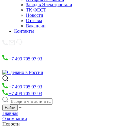
Завод в Элекстростали
ТК ФЕСТ
Новости
Отзывы
Вакансии
Контакты
+7 499 705 97 93
+7 499 705 97 93
+7 499 705 97 93
+
Главная
О компании
Новости