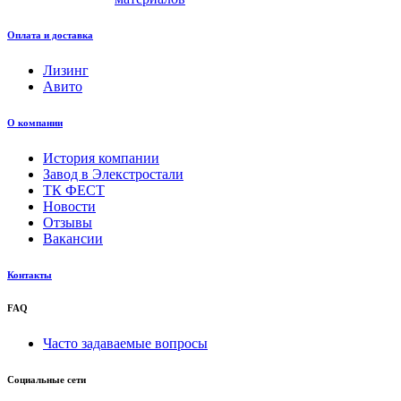
Оплата и доставка
Лизинг
Авито
О компании
История компании
Завод в Элекстростали
ТК ФЕСТ
Новости
Отзывы
Вакансии
Контакты
FAQ
Часто задаваемые вопросы
Социальные сети