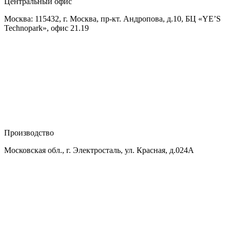
Центральный офис
Москва: 115432, г. Москва, пр-кт. Андропова, д.10, БЦ «YE’S
Technopark», офис 21.19
Производство
Московская обл., г. Электросталь, ул. Красная, д.024А