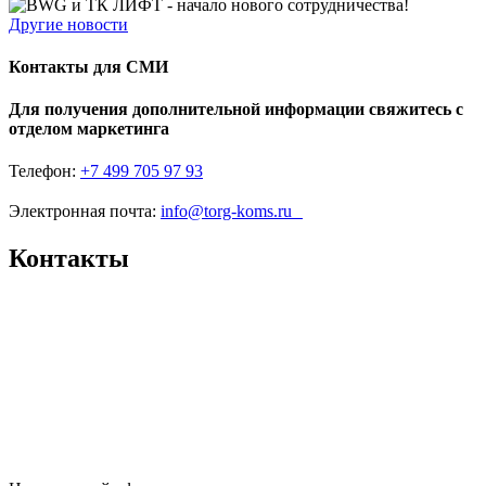
Другие новости
Контакты для СМИ
Для получения дополнительной информации свяжитесь с
отделом маркетинга
Телефон:
+7 499 705 97 93
Электронная почта:
info@torg-koms.ru
Контакты