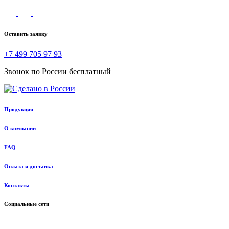
Оставить заявку
+7 499 705 97 93
Звонок по России бесплатный
Продукция
О компании
FAQ
Оплата и доставка
Контакты
Социальные сети