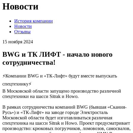
Новости
История компании
Новости
Отзывы
15 ноября 2024
BWG и ТК ЛИФТ - начало нового
сотрудничества!
⚡Компании BWG и «ТК-Лифт» будут вместе выпускать
спецтехнику⚡
В Московской области запущено производство различной
спецтехники на шасси Sitrak и Howo.
В рамках сотрудничества компаний BWG (бывшая «Скания-
Русь») и «ТК-Лифт» на заводе городе Электросталь
Московской области будет изготавливаться различная
спецтехника на шасси Sitrak и Howo. Проект предусматривает
производство: крюковых погрузчиков, ломовозов, самосвалов,