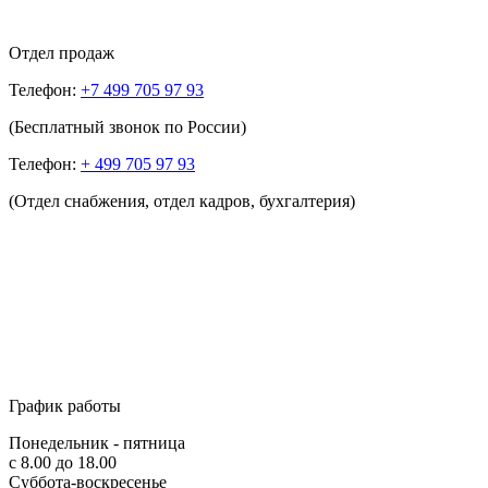
Отдел продаж
Телефон:
+7 499 705 97 93
(Бесплатный звонок по России)
Телефон:
+ 499 705 97 93
(Отдел снабжения, отдел кадров, бухгалтерия)
График работы
Понедельник - пятница
с 8.00 до 18.00
Суббота-воскресенье