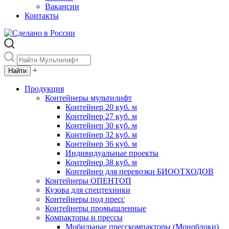
Вакансии
Контакты
+
Продукция
Контейнеры мультилифт
Контейнер 20 куб. м
Контейнер 27 куб. м
Контейнер 30 куб. м
Контейнер 32 куб. м
Контейнер 36 куб. м
Индивидуальные проекты
Контейнер 38 куб. м
Контейнер для перевозки БИООТХОДОВ
Контейнеры ОПЕНТОП
Кузова для спецтехники
Контейнеры под пресс
Контейнеры промышленные
Компакторы и прессы
Мобильные пресскомпакторы (Моноблоки)