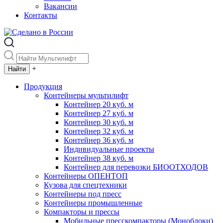
Вакансии
Контакты
+
Продукция
Контейнеры мультилифт
Контейнер 20 куб. м
Контейнер 27 куб. м
Контейнер 30 куб. м
Контейнер 32 куб. м
Контейнер 36 куб. м
Индивидуальные проекты
Контейнер 38 куб. м
Контейнер для перевозки БИООТХОДОВ
Контейнеры ОПЕНТОП
Кузова для спецтехники
Контейнеры под пресс
Контейнеры промышленные
Компакторы и прессы
Мобильные пресскомпакторы (Моноблоки)