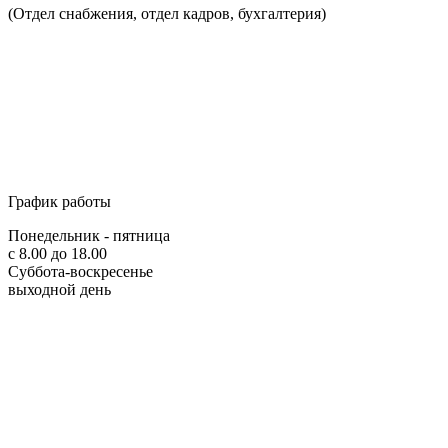
(Отдел снабжения, отдел кадров, бухгалтерия)
График работы
Понедельник - пятница
с 8.00 до 18.00
Суббота-воскресенье
выходной день