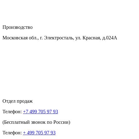
Производство
Московская обл., г. Электросталь, ул. Красная, д.024А
Отдел продаж
Телефон:
+7 499 705 97 93
(Бесплатный звонок по России)
Телефон:
+ 499 705 97 93