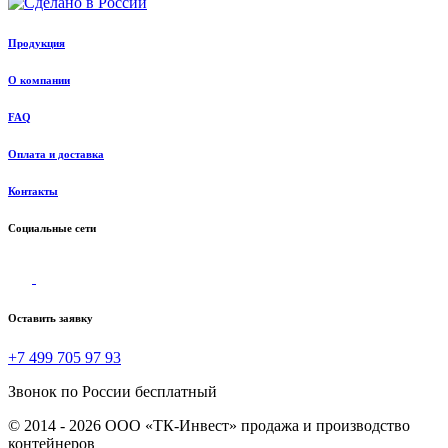
Продукция
О компании
FAQ
Оплата и доставка
Контакты
Социальные сети
Оставить заявку
+7 499 705 97 93
Звонок по России бесплатный
© 2014 - 2026 ООО «ТК-Инвест» продажа и производство
контейнеров