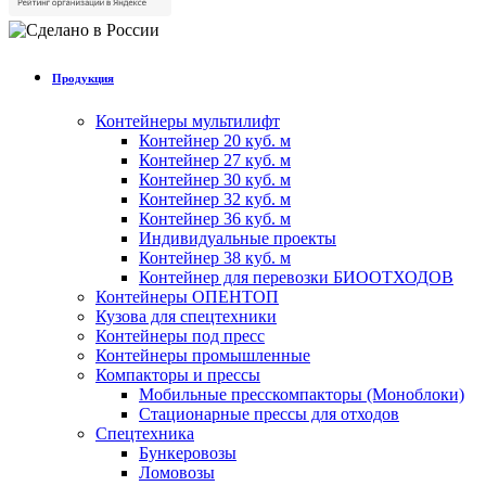
Продукция
Контейнеры мультилифт
Контейнер 20 куб. м
Контейнер 27 куб. м
Контейнер 30 куб. м
Контейнер 32 куб. м
Контейнер 36 куб. м
Индивидуальные проекты
Контейнер 38 куб. м
Контейнер для перевозки БИООТХОДОВ
Контейнеры ОПЕНТОП
Кузова для спецтехники
Контейнеры под пресс
Контейнеры промышленные
Компакторы и прессы
Мобильные пресскомпакторы (Моноблоки)
Стационарные прессы для отходов
Спецтехника
Бункеровозы
Ломовозы