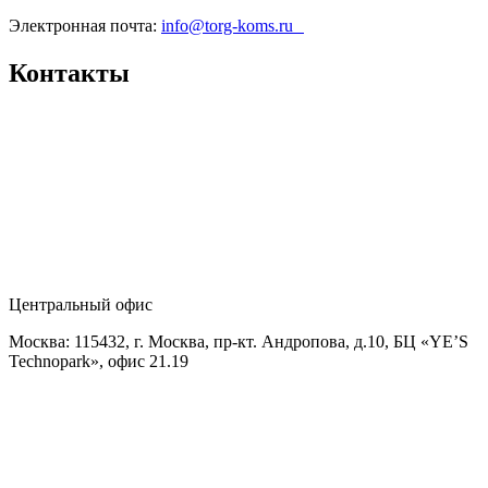
Электронная почта:
info@torg-koms.ru
Контакты
Центральный офис
Москва: 115432, г. Москва, пр-кт. Андропова, д.10, БЦ «YE’S
Technopark», офис 21.19