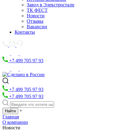
Завод в Элекстростали
ТК ФЕСТ
Новости
Отзывы
Вакансии
Контакты
+7 499 705 97 93
+7 499 705 97 93
+7 499 705 97 93
+
Главная
О компании
Новости