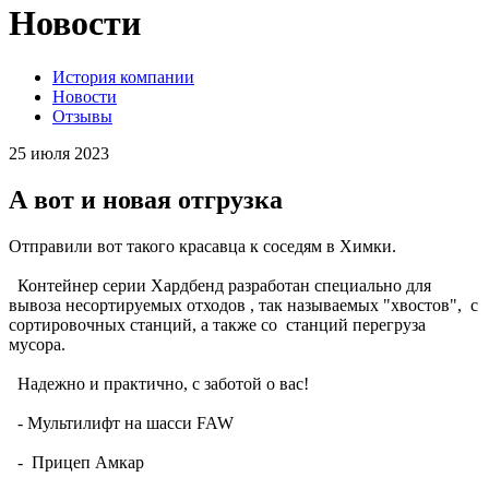
Новости
История компании
Новости
Отзывы
25 июля 2023
А вот и новая отгрузка
Отправили вот такого красавца к соседям в Химки.
Контейнер серии Хардбенд разработан специально для
вывоза несортируемых отходов , так называемых "хвостов", с
сортировочных станций, а также со станций перегруза
мусора.
Надежно и практично, с заботой о вас!
- Мультилифт на шасси FAW
- Прицеп Амкар