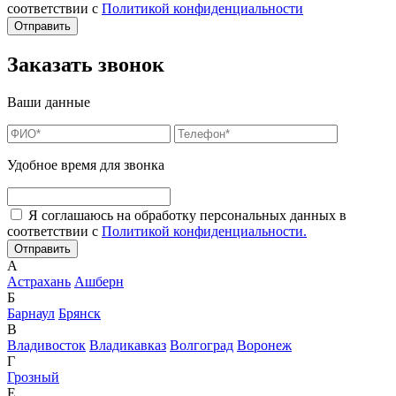
соответствии с
Политикой конфиденциальности
Заказать звонок
Ваши данные
Удобное время для звонка
Я соглашаюсь на обработку персональных данных в
соответствии с
Политикой конфиденциальности.
А
Астрахань
Ашберн
Б
Барнаул
Брянск
В
Владивосток
Владикавказ
Волгоград
Воронеж
Г
Грозный
Е