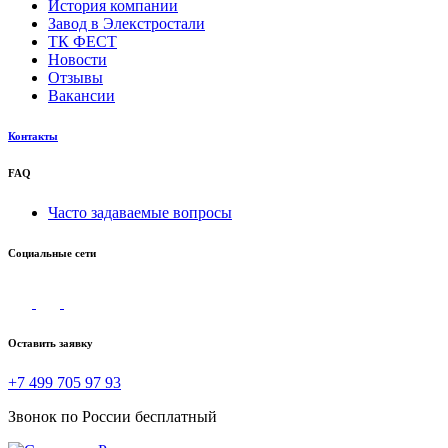
История компании
Завод в Элекстростали
ТК ФЕСТ
Новости
Отзывы
Вакансии
Контакты
FAQ
Часто задаваемые вопросы
Социальные сети
Оставить заявку
+7 499 705 97 93
Звонок по России бесплатный