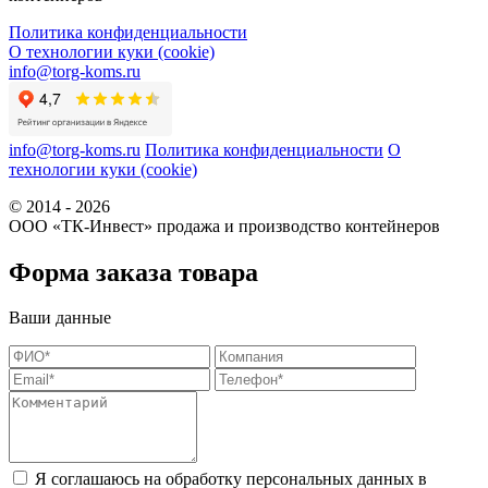
Политика конфиденциальности
О технологии куки (cookie)
info@torg-koms.ru
info@torg-koms.ru
Политика конфиденциальности
О
технологии куки (cookie)
© 2014 - 2026
ООО «ТК-Инвест» продажа и производство контейнеров
Форма заказа товара
Ваши данные
Я соглашаюсь на обработку персональных данных в